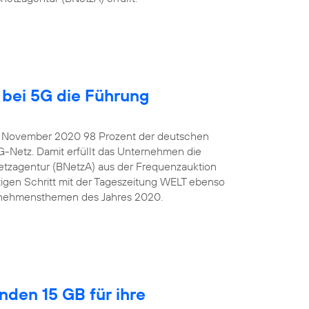
bei 5G die Führung
e November 2020 98 Prozent der deutschen
G-Netz. Damit erfüllt das Unternehmen die
tzagentur (BNetzA) aus der Frequenzauktion
igen Schritt mit der Tageszeitung WELT ebenso
ternehmensthemen des Jahres 2020.
nden 15 GB für ihre