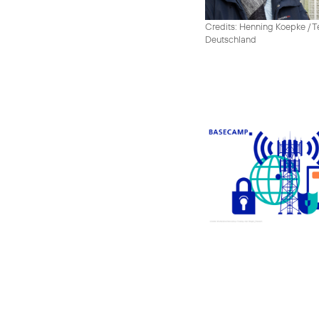
Credits: Henning Koepke / T
Deutschland