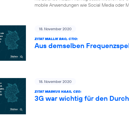
mobile Anwendungen wie Social Media oder Mu
18. November 2020
ZITAT MALLIK RAO, CTIO:
Aus demselben Frequenzspe
18. November 2020
ZITAT MARKUS HAAS, CEO:
3G war wichtig für den Durc