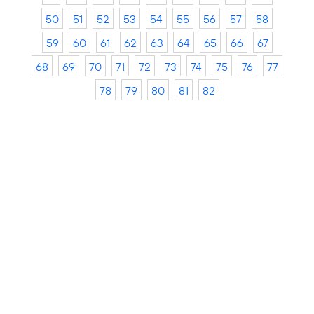
50
51
52
53
54
55
56
57
58
59
60
61
62
63
64
65
66
67
68
69
70
71
72
73
74
75
76
77
78
79
80
81
82