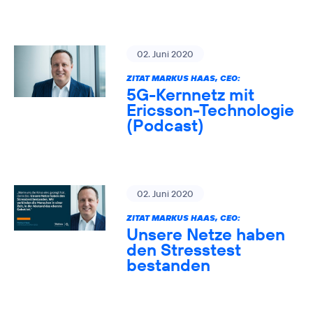
02. Juni 2020
ZITAT MARKUS HAAS, CEO:
5G-Kernnetz mit
Ericsson-Technologie
(Podcast)
02. Juni 2020
ZITAT MARKUS HAAS, CEO:
Unsere Netze haben
den Stresstest
bestanden