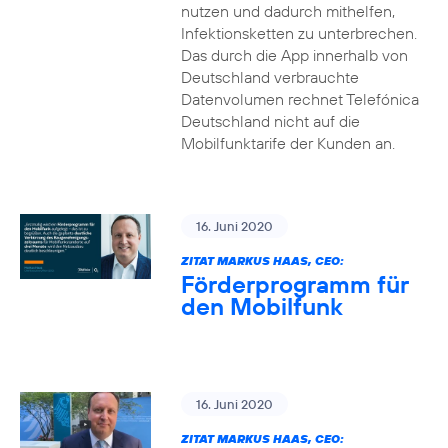
nutzen und dadurch mithelfen,
Infektionsketten zu unterbrechen.
Das durch die App innerhalb von
Deutschland verbrauchte
Datenvolumen rechnet Telefónica
Deutschland nicht auf die
Mobilfunktarife der Kunden an.
16. Juni 2020
ZITAT MARKUS HAAS, CEO:
Förderprogramm für
den Mobilfunk
16. Juni 2020
ZITAT MARKUS HAAS, CEO: