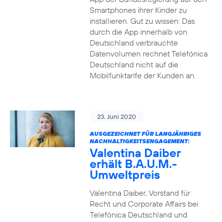
Smartphones ihrer Kinder zu
installieren. Gut zu wissen: Das
durch die App innerhalb von
Deutschland verbrauchte
Datenvolumen rechnet Telefónica
Deutschland nicht auf die
Mobilfunktarife der Kunden an.
23. Juni 2020
AUSGEZEICHNET FÜR LANGJÄHRIGES
NACHHALTIGKEITSENGAGEMENT:
Valentina Daiber
erhält B.A.U.M.-
Umweltpreis
Valentina Daiber, Vorstand für
Recht und Corporate Affairs bei
Telefónica Deutschland und