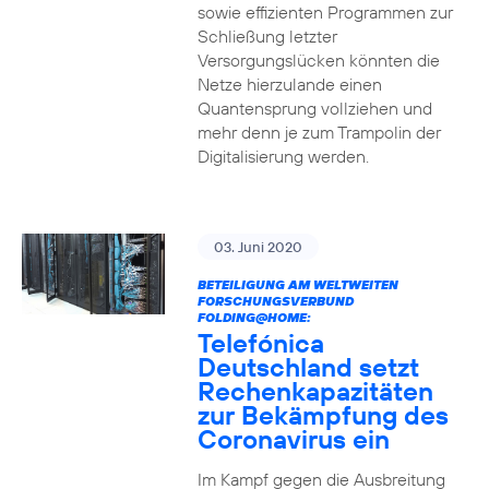
sowie effizienten Programmen zur
Schließung letzter
Versorgungslücken könnten die
Netze hierzulande einen
Quantensprung vollziehen und
mehr denn je zum Trampolin der
Digitalisierung werden.
03. Juni 2020
BETEILIGUNG AM WELTWEITEN
FORSCHUNGSVERBUND
FOLDING@HOME:
Telefónica
Deutschland setzt
Rechenkapazitäten
zur Bekämpfung des
Coronavirus ein
Im Kampf gegen die Ausbreitung