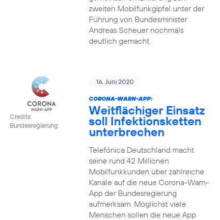
zweiten Mobilfunkgipfel unter der
Führung von Bundesminister
Andreas Scheuer nochmals
deutlich gemacht.
16. Juni 2020
CORONA-WARN-APP:
Weitflächiger Einsatz
Credits:
soll Infektionsketten
Bundesregierung
unterbrechen
Telefónica Deutschland macht
seine rund 42 Millionen
Mobilfunkkunden über zahlreiche
Kanäle auf die neue Corona-Warn-
App der Bundesregierung
aufmerksam. Möglichst viele
Menschen sollen die neue App