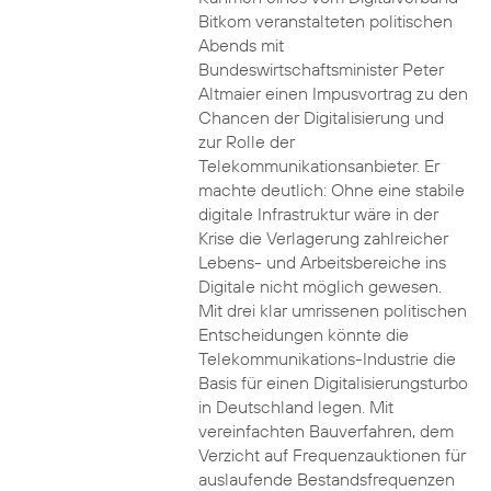
Bitkom veranstalteten politischen
Abends mit
Bundeswirtschaftsminister Peter
Altmaier einen Impusvortrag zu den
Chancen der Digitalisierung und
zur Rolle der
Telekommunikationsanbieter. Er
machte deutlich: Ohne eine stabile
digitale Infrastruktur wäre in der
Krise die Verlagerung zahlreicher
Lebens- und Arbeitsbereiche ins
Digitale nicht möglich gewesen.
Mit drei klar umrissenen politischen
Entscheidungen könnte die
Telekommunikations-Industrie die
Basis für einen Digitalisierungsturbo
in Deutschland legen. Mit
vereinfachten Bauverfahren, dem
Verzicht auf Frequenzauktionen für
auslaufende Bestandsfrequenzen