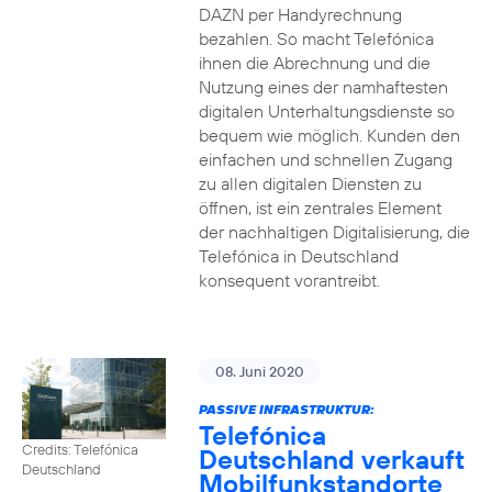
DAZN per Handyrechnung
bezahlen. So macht Telefónica
ihnen die Abrechnung und die
Nutzung eines der namhaftesten
digitalen Unterhaltungsdienste so
bequem wie möglich. Kunden den
einfachen und schnellen Zugang
zu allen digitalen Diensten zu
öffnen, ist ein zentrales Element
der nachhaltigen Digitalisierung, die
Telefónica in Deutschland
konsequent vorantreibt.
08. Juni 2020
PASSIVE INFRASTRUKTUR:
Telefónica
Credits: Telefónica
Deutschland verkauft
Deutschland
Mobilfunkstandorte