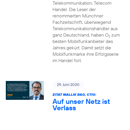
Telekommunikation, Telecom
Handel. Die Leser der
renommierten Münchner
Fachzeitschrift, überwiegend
Telekommunikationshändler aus
ganz Deutschland, haben O
zum
2
besten Mobilfunkanbieter des
Jahres gekürt. Damit setzt die
Mobilfunkmarke ihre Erfolgsserie
im Handel fort.
29. Juni 2020
ZITAT MALLIK RAO, CTIO:
Auf unser Netz ist
Verlass