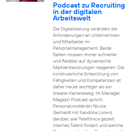
Podcast zu Recruiting
in der digitalen
Arbeitswelt
Die Digitalisierung verändert die
Anforderungen an Unternehmen
und Mitarbeiter im
Personalmanagement. Beide
Seiten müssen immer schneller
und flexibler auf dynamische
Marktentwicklungen reagieren. Die
kontinuierliche Entwicklung von
Fähigkeiten und Kompetenzen ist
daher heute wichtiger als ein
linearer Karriereweg. Im Manager
Magazin Podcast spricht
Personalvorständin Nicole
Gerhardt mit Sandrina Lorenz
darüber, wie Telefónica gezielt
internes Talent fördert und welche