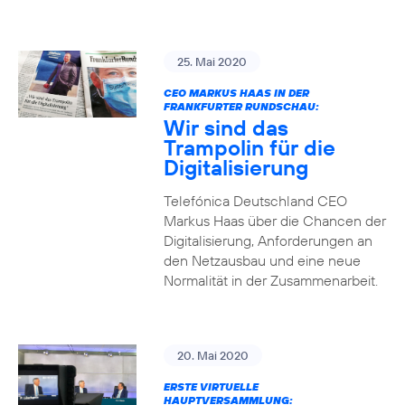
25. Mai 2020
CEO MARKUS HAAS IN DER
FRANKFURTER RUNDSCHAU:
Wir sind das
Trampolin für die
Digitalisierung
Telefónica Deutschland CEO
Markus Haas über die Chancen der
Digitalisierung, Anforderungen an
den Netzausbau und eine neue
Normalität in der Zusammenarbeit.
20. Mai 2020
ERSTE VIRTUELLE
HAUPTVERSAMMLUNG: