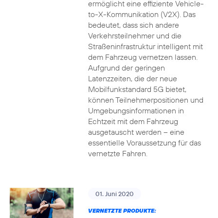
ermöglicht eine effiziente Vehicle-
to-X-Kommunikation (V2X). Das
bedeutet, dass sich andere
Verkehrsteilnehmer und die
Straßeninfrastruktur intelligent mit
dem Fahrzeug vernetzen lassen.
Aufgrund der geringen
Latenzzeiten, die der neue
Mobilfunkstandard 5G bietet,
können Teilnehmerpositionen und
Umgebungsinformationen in
Echtzeit mit dem Fahrzeug
ausgetauscht werden – eine
essentielle Voraussetzung für das
vernetzte Fahren.
01. Juni 2020
VERNETZTE PRODUKTE: