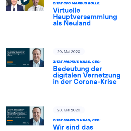
ZITAT CFO MARKUS ROLLE:
Virtuelle
Hauptversammlung
als Neuland
20. Mai 2020
ZITAT MARKUS HAAS, CEO:
Bedeutung der
digitalen Vernetzung
in der Corona-Krise
20. Mai 2020
ZITAT MARKUS HAAS, CEO:
Wir sind das