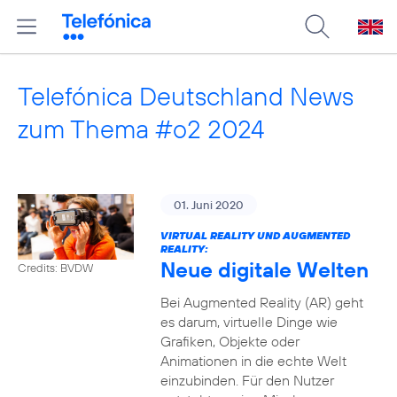
Telefónica Deutschland News
zum Thema #o2 2024
01. Juni 2020
VIRTUAL REALITY UND AUGMENTED
REALITY:
Neue digitale Welten
Credits: BVDW
Bei Augmented Reality (AR) geht
es darum, virtuelle Dinge wie
Grafiken, Objekte oder
Animationen in die echte Welt
einzubinden. Für den Nutzer