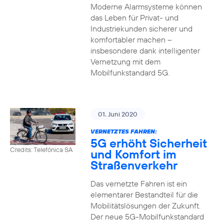
Moderne Alarmsysteme können
das Leben für Privat- und
Industriekunden sicherer und
komfortabler machen –
insbesondere dank intelligenter
Vernetzung mit dem
Mobilfunkstandard 5G.
01. Juni 2020
VERNETZTES FAHREN:
5G erhöht Sicherheit
Credits: Telefónica SA
und Komfort im
Straßenverkehr
Das vernetzte Fahren ist ein
elementarer Bestandteil für die
Mobilitätslösungen der Zukunft.
Der neue 5G-Mobilfunkstandard