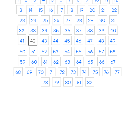
13
14
15
16
17
18
19
20
21
22
23
24
25
26
27
28
29
30
31
32
33
34
35
36
37
38
39
40
41
42
43
44
45
46
47
48
49
50
51
52
53
54
55
56
57
58
59
60
61
62
63
64
65
66
67
68
69
70
71
72
73
74
75
76
77
78
79
80
81
82