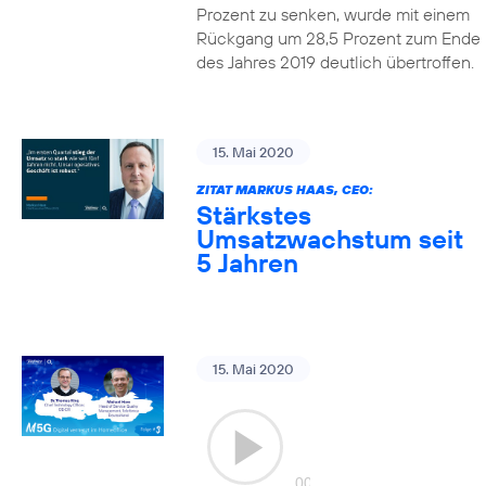
Prozent zu senken, wurde mit einem
Rückgang um 28,5 Prozent zum Ende
des Jahres 2019 deutlich übertroffen.
15. Mai 2020
ZITAT MARKUS HAAS, CEO:
Stärkstes
Umsatzwachstum seit
5 Jahren
15. Mai 2020