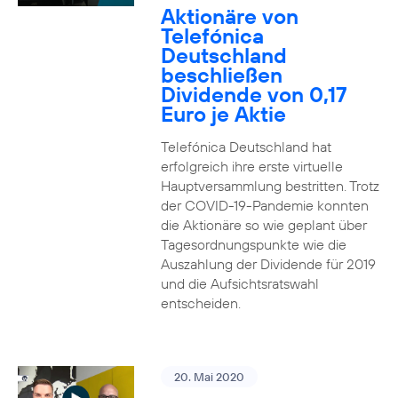
Aktionäre von
Telefónica
Deutschland
beschließen
Dividende von 0,17
Euro je Aktie
Telefónica Deutschland hat
erfolgreich ihre erste virtuelle
Hauptversammlung bestritten. Trotz
der COVID-19-Pandemie konnten
die Aktionäre so wie geplant über
Tagesordnungspunkte wie die
Auszahlung der Dividende für 2019
und die Aufsichtsratswahl
entscheiden.
20. Mai 2020