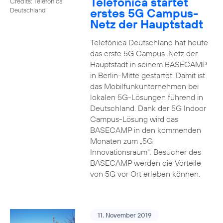
Telefónica startet
Credits: Telefónica
erstes 5G Campus-
Deutschland
Netz der Hauptstadt
Telefónica Deutschland hat heute
das erste 5G Campus-Netz der
Hauptstadt in seinem BASECAMP
in Berlin-Mitte gestartet. Damit ist
das Mobilfunkunternehmen bei
lokalen 5G-Lösungen führend in
Deutschland. Dank der 5G Indoor
Campus-Lösung wird das
BASECAMP in den kommenden
Monaten zum „5G
Innovationsraum“. Besucher des
BASECAMP werden die Vorteile
von 5G vor Ort erleben können.
11. November 2019