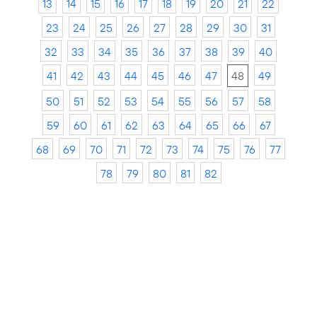
13
14
15
16
17
18
19
20
21
22
23
24
25
26
27
28
29
30
31
32
33
34
35
36
37
38
39
40
41
42
43
44
45
46
47
48
49
50
51
52
53
54
55
56
57
58
59
60
61
62
63
64
65
66
67
68
69
70
71
72
73
74
75
76
77
78
79
80
81
82