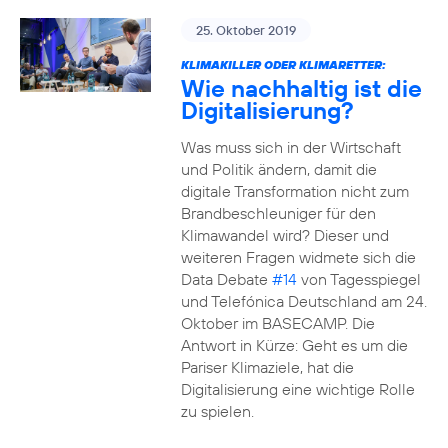
25. Oktober 2019
KLIMAKILLER ODER KLIMARETTER:
Wie nachhaltig ist die
Digitalisierung?
Was muss sich in der Wirtschaft
und Politik ändern, damit die
digitale Transformation nicht zum
Brandbeschleuniger für den
Klimawandel wird? Dieser und
weiteren Fragen widmete sich die
Data Debate
#14
von Tagesspiegel
und Telefónica Deutschland am 24.
Oktober im BASECAMP. Die
Antwort in Kürze: Geht es um die
Pariser Klimaziele, hat die
Digitalisierung eine wichtige Rolle
zu spielen.