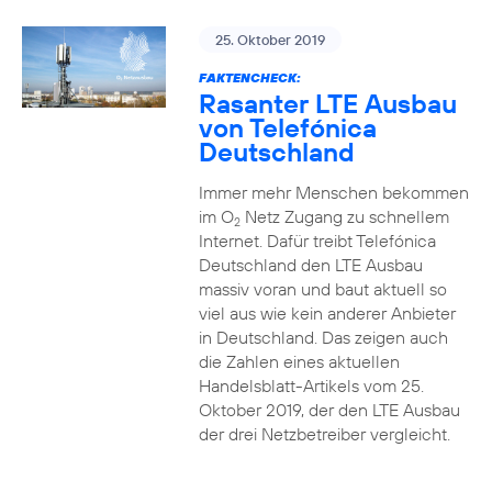
25. Oktober 2019
FAKTENCHECK:
Rasanter LTE Ausbau
von Telefónica
Deutschland
Immer mehr Menschen bekommen
im O
Netz Zugang zu schnellem
2
Internet. Dafür treibt Telefónica
Deutschland den LTE Ausbau
massiv voran und baut aktuell so
viel aus wie kein anderer Anbieter
in Deutschland. Das zeigen auch
die Zahlen eines aktuellen
Handelsblatt-Artikels vom 25.
Oktober 2019, der den LTE Ausbau
der drei Netzbetreiber vergleicht.