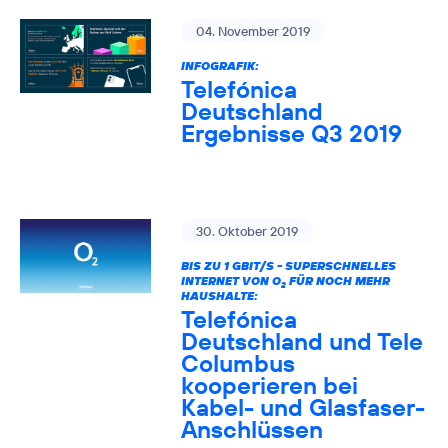
04. November 2019
INFOGRAFIK:
Telefónica
Deutschland
Ergebnisse Q3 2019
30. Oktober 2019
BIS ZU 1 GBIT/S - SUPERSCHNELLES
INTERNET VON O
FÜR NOCH MEHR
2
HAUSHALTE:
Telefónica
Deutschland und Tele
Columbus
kooperieren bei
Kabel- und Glasfaser-
Anschlüssen