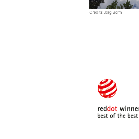
Credits: Jörg Borm