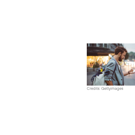
Credits: Gettyimages