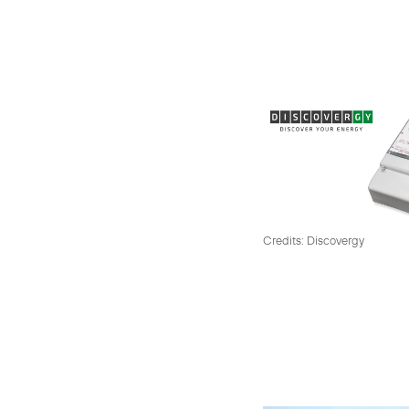
Credits: Discovergy