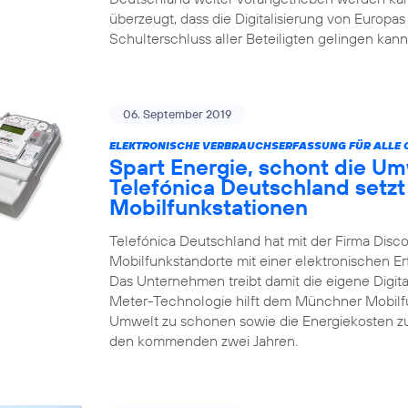
überzeugt, dass die Digitalisierung von Europas
Schulterschluss aller Beteiligten gelingen kann
06. September 2019
ELEKTRONISCHE VERBRAUCHSERFASSUNG FÜR ALLE 
Spart Energie, schont die Um
Telefónica Deutschland setzt
Mobilfunkstationen
Telefónica Deutschland hat mit der Firma Disco
Mobilfunkstandorte mit einer elektronischen 
Das Unternehmen treibt damit die eigene Digita
Meter-Technologie hilft dem Münchner Mobilfun
Umwelt zu schonen sowie die Energiekosten zu
den kommenden zwei Jahren.