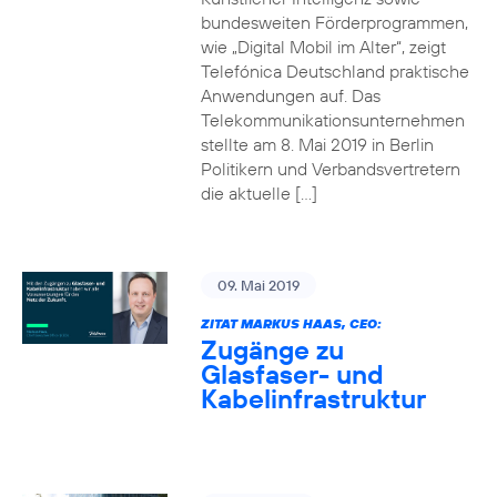
bundesweiten Förderprogrammen,
wie „Digital Mobil im Alter“, zeigt
Telefónica Deutschland praktische
Anwendungen auf. Das
Telekommunikationsunternehmen
stellte am 8. Mai 2019 in Berlin
Politikern und Verbandsvertretern
die aktuelle […]
09. Mai 2019
ZITAT MARKUS HAAS, CEO:
Zugänge zu
Glasfaser- und
Kabelinfrastruktur