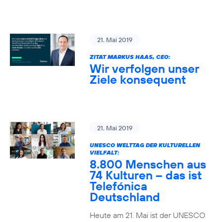
21. Mai 2019
ZITAT MARKUS HAAS, CEO:
Wir verfolgen unser
Ziele konsequent
21. Mai 2019
UNESCO WELTTAG DER KULTURELLEN
VIELFALT:
8.800 Menschen aus
74 Kulturen – das ist
Telefónica
Deutschland
Heute am 21. Mai ist der UNESCO