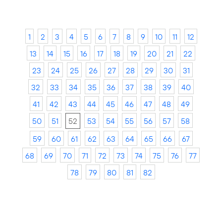
1
2
3
4
5
6
7
8
9
10
11
12
13
14
15
16
17
18
19
20
21
22
23
24
25
26
27
28
29
30
31
32
33
34
35
36
37
38
39
40
41
42
43
44
45
46
47
48
49
50
51
52
53
54
55
56
57
58
59
60
61
62
63
64
65
66
67
68
69
70
71
72
73
74
75
76
77
78
79
80
81
82