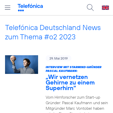
Telefónica Deutschland News
zum Thema #o2 2023
29. Mai 2019
INTERVIEW MIT STARMIND-GRÜNDER
PASCAL KAUFMANN:
„Wir vernetzen
Gehirne zu einem
Superhirn“
Vom Hirnforscher zum Start-up
Gründer: Pascal Kaufmann und sein
Mitgründer Marc Vontobel haben