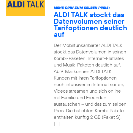
MEHR DRIN ZUM SELBEN PREIS:
ALDI TALK stockt das
Datenvolumen seiner
Tarifoptionen deutlich
auf
Der Mobilfunkanbieter ALDI TALK
stockt das Datenvolumen in seinen
Kombi-Paketen, Internet-Flatrates
und Musik-Paketen deutlich auf.
Ab 9. Mai können ALDI TALK
Kunden mit ihren Tarifoptionen
noch intensiver im Internet surfen,
Videos streamen und sich online
mit Familie und Freunden
austauschen – und das zum selben
Preis. Die beliebten Kombi-Pakete
enthalten künftig 2 GB (Paket S),
[…]