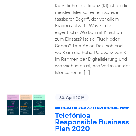
Künstliche Intelligenz (KI) ist für die
meisten Menschen ein schwer
fassbarer Begriff, der vor allem
Fragen aufwirft. Was ist das
eigentlich? Wo kommt KI schon
zum Einsatz? Ist sie Fluch oder
Segen? Telefónica Deutschland
weiß um die hohe Relevanz von KI
im Rahmen der Digitalisierung und
wie wichtig es ist, das Vertrauen der
Menschen in […]
30. April 2019
INFOGRAFIK ZUR ZIELERREICHUNG 2018:
Telefónica
Responsible Business
Plan 2020