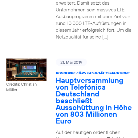
erweitert. Damit setzt das
Unternehmen sein massives LTE-
Ausbauprogramm mit dem Ziel von
rund 10.000 LTE-Aufrüstungen in
diesem Jahr erfolgreich fort. Um die
Netzqualität für seine […]
21. Mai 2019
DIVIDENDE FÜRS GESCHÄFTSJAHR 2018:
Hauptversammlung
Credits: Christian
von Telefónica
Müller
Deutschland
beschließt
Ausschüttung in Höhe
von 803 Millionen
Euro
Auf der heutigen ordentlichen