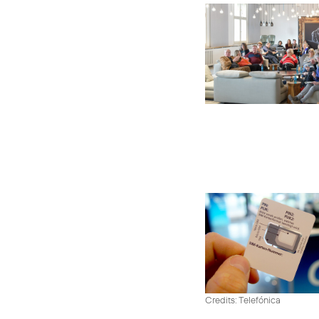
Credits: Telefónica