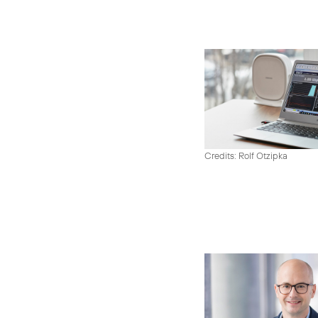
Credits: Rolf Otzipka