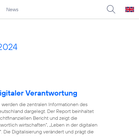
News
2024
igitaler Verantwortung
 werden die zentralen Informationen des
utschland dargelegt. Der Report beinhaltet
tfinanziellen Bericht und zeigt die
ortlich wirtschaften“, „Leben in der digitalen
 Die Digitalisierung verändert und prägt die