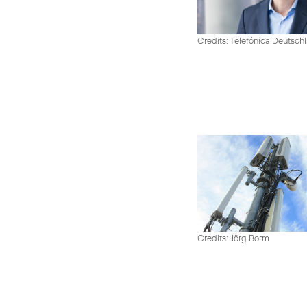
Credits: Telefónica Deutsch
Credits: Jörg Borm