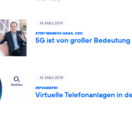
19. März 2019
ZITAT MARKUS HAAS, CEO:
5G ist von großer Bedeutung 
15. März 2019
INFOGRAFIK:
Virtuelle Telefonanlagen in d