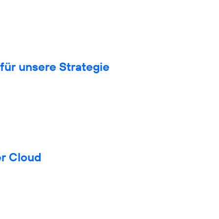
für unsere Strategie
er Cloud