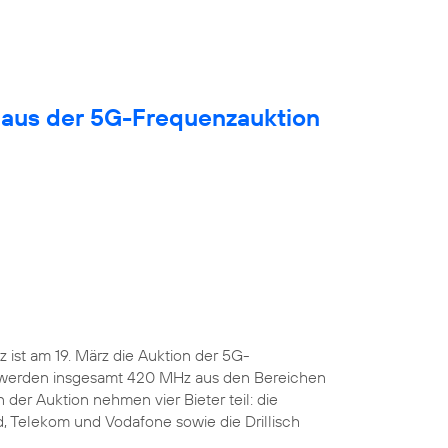
 aus der 5G-Frequenzauktion
ist am 19. März die Auktion der 5G-
 werden insgesamt 420 MHz aus den Bereichen
 der Auktion nehmen vier Bieter teil: die
, Telekom und Vodafone sowie die Drillisch