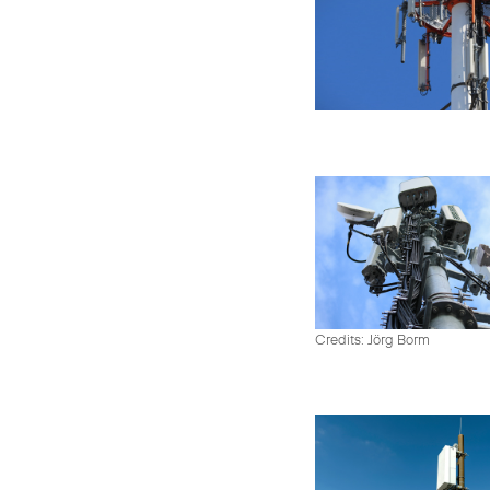
Credits: Jörg Borm