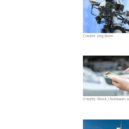
Credits: Jörg Borm
Credits: iStock / Nuttawan 