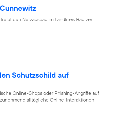
 Cunnewitz
 treibt den Netzausbau im Landkreis Bautzen
alen Schutzschild auf
ische Online-Shops oder Phishing-Angriffe auf
e zunehmend alltägliche Online-Interaktionen