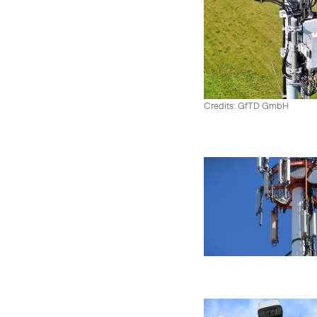
Credits: GfTD GmbH