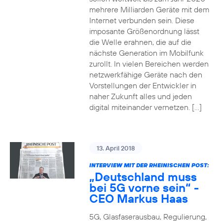
mehrere Milliarden Geräte mit dem
Internet verbunden sein. Diese
imposante Größenordnung lässt
die Welle erahnen, die auf die
nächste Generation im Mobilfunk
zurollt. In vielen Bereichen werden
netzwerkfähige Geräte nach den
Vorstellungen der Entwickler in
naher Zukunft alles und jeden
digital miteinander vernetzen. […]
13. April 2018
INTERVIEW MIT DER RHEINISCHEN POST:
„Deutschland muss
bei 5G vorne sein“ -
CEO Markus Haas
5G, Glasfaserausbau, Regulierung,