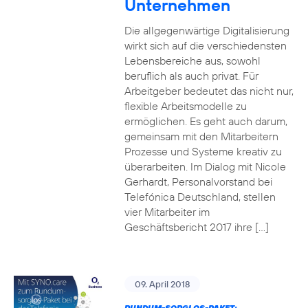
Unternehmen
Die allgegenwärtige Digitalisierung
wirkt sich auf die verschiedensten
Lebensbereiche aus, sowohl
beruflich als auch privat. Für
Arbeitgeber bedeutet das nicht nur,
flexible Arbeitsmodelle zu
ermöglichen. Es geht auch darum,
gemeinsam mit den Mitarbeitern
Prozesse und Systeme kreativ zu
überarbeiten. Im Dialog mit Nicole
Gerhardt, Personalvorstand bei
Telefónica Deutschland, stellen
vier Mitarbeiter im
Geschäftsbericht 2017 ihre […]
09. April 2018
RUNDUM-SORGLOS-PAKET: