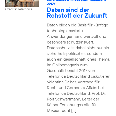
2017:
Daten sind der
Credits: Telefónica
Rohstoff der Zukunft
Daten bilden die Basis für künftige
technologiebasierte
Anwendungen, sind wertvoll und
besonders schützenswert.
Datenschutz ist dabei nicht nur ein
sicherheitspolitisches, sondern
auch ein gesellschaftliches Thema.
Im Onlinemagazin zum
Geschäftsbericht 2017 von
Telefónica Deutschland diskutieren
Valentina Daiber, Vorstand für
Recht und Corporate Affairs bei
Telefónica Deutschland, Prof. Dr.
Rolf Schwartmann, Leiter der
Kölner Forschungsstelle für
Medienrecht […]