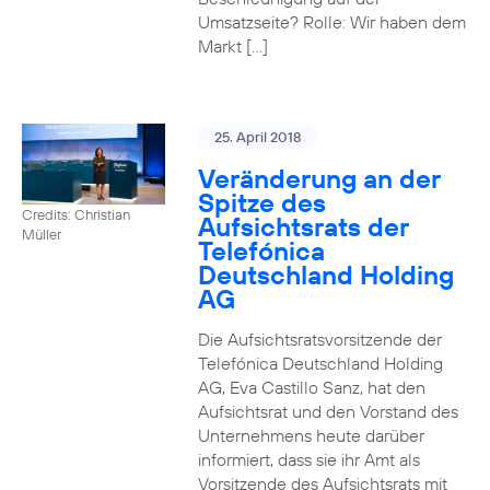
Umsatzseite? Rolle: Wir haben dem
Markt […]
25. April 2018
Veränderung an der
Spitze des
Credits: Christian
Aufsichtsrats der
Müller
Telefónica
Deutschland Holding
AG
Die Aufsichtsratsvorsitzende der
Telefónica Deutschland Holding
AG, Eva Castillo Sanz, hat den
Aufsichtsrat und den Vorstand des
Unternehmens heute darüber
informiert, dass sie ihr Amt als
Vorsitzende des Aufsichtsrats mit