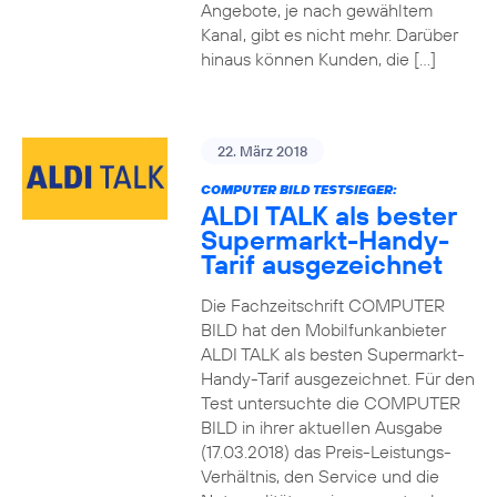
Angebote, je nach gewähltem
Kanal, gibt es nicht mehr. Darüber
hinaus können Kunden, die […]
22. März 2018
COMPUTER BILD TESTSIEGER:
ALDI TALK als bester
Supermarkt-Handy-
Tarif ausgezeichnet
Die Fachzeitschrift COMPUTER
BILD hat den Mobilfunkanbieter
ALDI TALK als besten Supermarkt-
Handy-Tarif ausgezeichnet. Für den
Test untersuchte die COMPUTER
BILD in ihrer aktuellen Ausgabe
(17.03.2018) das Preis-Leistungs-
Verhältnis, den Service und die