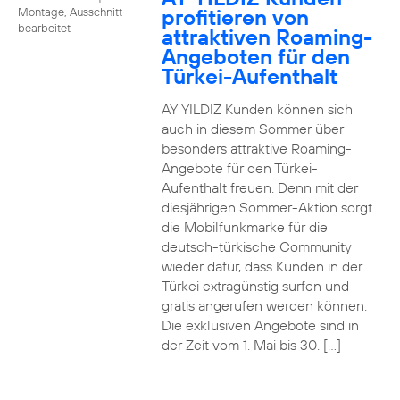
profitieren von
Montage, Ausschnitt
bearbeitet
attraktiven Roaming-
Angeboten für den
Türkei-Aufenthalt
AY YILDIZ Kunden können sich
auch in diesem Sommer über
besonders attraktive Roaming-
Angebote für den Türkei-
Aufenthalt freuen. Denn mit der
diesjährigen Sommer-Aktion sorgt
die Mobilfunkmarke für die
deutsch-türkische Community
wieder dafür, dass Kunden in der
Türkei extragünstig surfen und
gratis angerufen werden können.
Die exklusiven Angebote sind in
der Zeit vom 1. Mai bis 30. […]