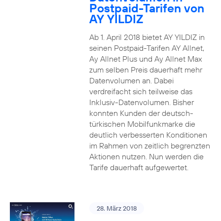
Postpaid-Tarifen von
AY YILDIZ
Ab 1. April 2018 bietet AY YILDIZ in
seinen Postpaid-Tarifen AY Allnet,
Ay Allnet Plus und Ay Allnet Max
zum selben Preis dauerhaft mehr
Datenvolumen an. Dabei
verdreifacht sich teilweise das
Inklusiv-Datenvolumen. Bisher
konnten Kunden der deutsch-
türkischen Mobilfunkmarke die
deutlich verbesserten Konditionen
im Rahmen von zeitlich begrenzten
Aktionen nutzen. Nun werden die
Tarife dauerhaft aufgewertet.
28. März 2018