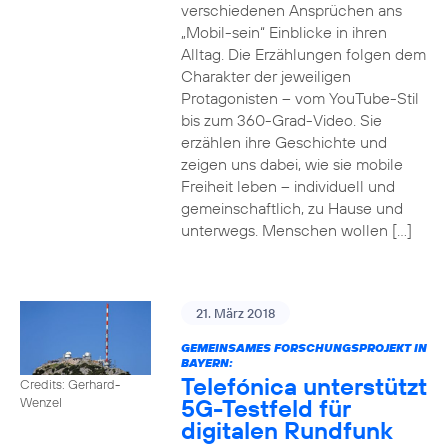
verschiedenen Ansprüchen ans
„Mobil-sein“ Einblicke in ihren
Alltag. Die Erzählungen folgen dem
Charakter der jeweiligen
Protagonisten – vom YouTube-Stil
bis zum 360-Grad-Video. Sie
erzählen ihre Geschichte und
zeigen uns dabei, wie sie mobile
Freiheit leben – individuell und
gemeinschaftlich, zu Hause und
unterwegs. Menschen wollen […]
21. März 2018
GEMEINSAMES FORSCHUNGSPROJEKT IN
BAYERN:
Telefónica unterstützt
Credits: Gerhard-
5G-Testfeld für
Wenzel
digitalen Rundfunk