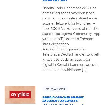
Bereits Ende Dezember 2017 und
damit rund sechs Wochen nach
dem Launch konnte mitwelt – das
soziale Netzwerk für München –
über 1.000 Nutzer verzeichnen. Die
standortbezogene Community-App
wurde von Trainees im Rahmen
ihres einjährigen
Ausbildungsprogramms bei
Telefónica Deutschland entwickelt.
Mitwelt sorgt dafür, dass User
digital in Kontakt kommen, um sich
dann aber im wirklichen […]
01. März 2018
PREPAID-OPTIONEN AB MÄRZ
DAUERHAFT ANGEPASST: