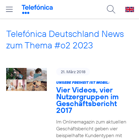
Telefónica Deutschland News
zum Thema #o2 2023
21. März 2018
UNSERE FREIHEIT IST MOBIL:
Vier Videos, vier
Nutzergruppen im
Geschäftsbericht
2017
Im Onlinemagazin zum aktuellen
Geschäftsbericht geben vier
beispielhafte Kundentypen mit