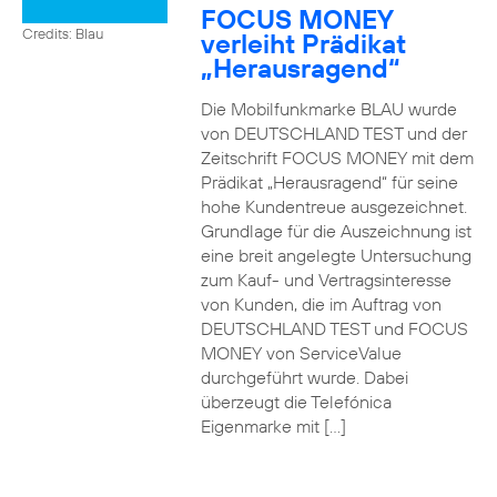
FOCUS MONEY
Credits: Blau
verleiht Prädikat
„Herausragend“
Die Mobilfunkmarke BLAU wurde
von DEUTSCHLAND TEST und der
Zeitschrift FOCUS MONEY mit dem
Prädikat „Herausragend“ für seine
hohe Kundentreue ausgezeichnet.
Grundlage für die Auszeichnung ist
eine breit angelegte Untersuchung
zum Kauf- und Vertragsinteresse
von Kunden, die im Auftrag von
DEUTSCHLAND TEST und FOCUS
MONEY von ServiceValue
durchgeführt wurde. Dabei
überzeugt die Telefónica
Eigenmarke mit […]