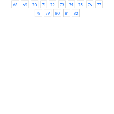
68
69
70
71
72
73
74
75
76
77
78
79
80
81
82