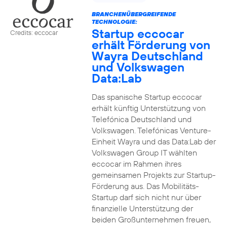
BRANCHENÜBERGREIFENDE
TECHNOLOGIE:
Startup eccocar
Credits: eccocar
erhält Förderung von
Wayra Deutschland
und Volkswagen
Data:Lab
Das spanische Startup eccocar
erhält künftig Unterstützung von
Telefónica Deutschland und
Volkswagen. Telefónicas Venture-
Einheit Wayra und das Data:Lab der
Volkswagen Group IT wählten
eccocar im Rahmen ihres
gemeinsamen Projekts zur Startup-
Förderung aus. Das Mobilitäts-
Startup darf sich nicht nur über
finanzielle Unterstützung der
beiden Großunternehmen freuen,