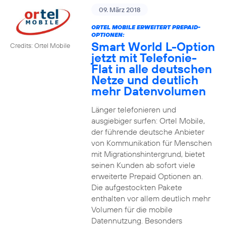
09. März 2018
ORTEL MOBILE ERWEITERT PREPAID-
OPTIONEN:
Smart World L-Option
Credits: Ortel Mobile
jetzt mit Telefonie-
Flat in alle deutschen
Netze und deutlich
mehr Datenvolumen
Länger telefonieren und
ausgiebiger surfen: Ortel Mobile,
der führende deutsche Anbieter
von Kommunikation für Menschen
mit Migrationshintergrund, bietet
seinen Kunden ab sofort viele
erweiterte Prepaid Optionen an.
Die aufgestockten Pakete
enthalten vor allem deutlich mehr
Volumen für die mobile
Datennutzung. Besonders