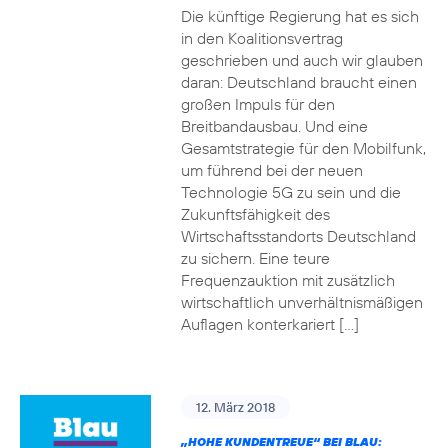
Die künftige Regierung hat es sich
in den Koalitionsvertrag
geschrieben und auch wir glauben
daran: Deutschland braucht einen
großen Impuls für den
Breitbandausbau. Und eine
Gesamtstrategie für den Mobilfunk,
um führend bei der neuen
Technologie 5G zu sein und die
Zukunftsfähigkeit des
Wirtschaftsstandorts Deutschland
zu sichern. Eine teure
Frequenzauktion mit zusätzlich
wirtschaftlich unverhältnismäßigen
Auflagen konterkariert […]
12. März 2018
„HOHE KUNDENTREUE“ BEI BLAU: