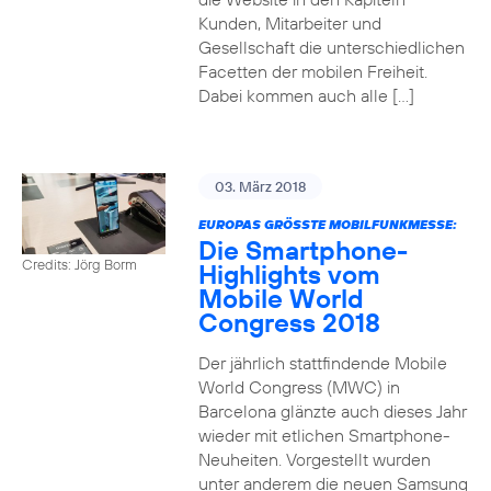
Kunden, Mitarbeiter und
Gesellschaft die unterschiedlichen
Facetten der mobilen Freiheit.
Dabei kommen auch alle […]
03. März 2018
EUROPAS GRÖSSTE MOBILFUNKMESSE:
Die Smartphone-
Credits: Jörg Borm
Highlights vom
Mobile World
Congress 2018
Der jährlich stattfindende Mobile
World Congress (MWC) in
Barcelona glänzte auch dieses Jahr
wieder mit etlichen Smartphone-
Neuheiten. Vorgestellt wurden
unter anderem die neuen Samsung