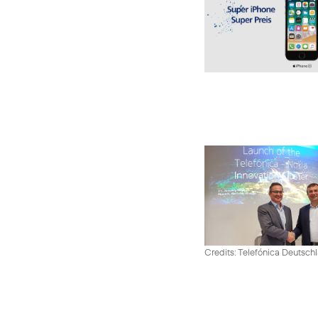
Credits: Telefónica Deutsch