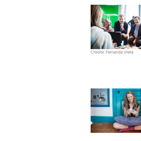
Credits: Fernanda Vilela