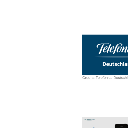
Credits: Telefónica Deutsch