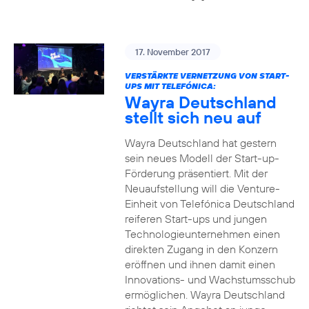
17. November 2017
VERSTÄRKTE VERNETZUNG VON START-
UPS MIT TELEFÓNICA:
Wayra Deutschland
stellt sich neu auf
Wayra Deutschland hat gestern
sein neues Modell der Start-up-
Förderung präsentiert. Mit der
Neuaufstellung will die Venture-
Einheit von Telefónica Deutschland
reiferen Start-ups und jungen
Technologieunternehmen einen
direkten Zugang in den Konzern
eröffnen und ihnen damit einen
Innovations- und Wachstumsschub
ermöglichen. Wayra Deutschland