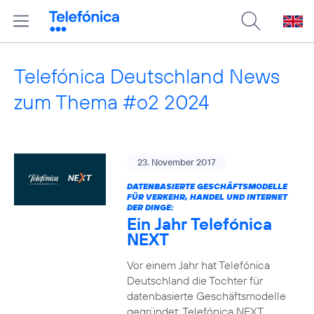
Telefónica Deutschland News
zum Thema #o2 2024
23. November 2017
DATENBASIERTE GESCHÄFTSMODELLE
FÜR VERKEHR, HANDEL UND INTERNET
DER DINGE:
Ein Jahr Telefónica
NEXT
Vor einem Jahr hat Telefónica
Deutschland die Tochter für
datenbasierte Geschäftsmodelle
gegründet: Telefónica NEXT.