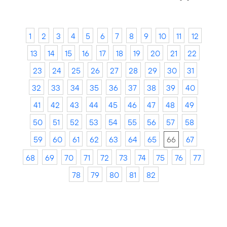
1
2
3
4
5
6
7
8
9
10
11
12
13
14
15
16
17
18
19
20
21
22
23
24
25
26
27
28
29
30
31
32
33
34
35
36
37
38
39
40
41
42
43
44
45
46
47
48
49
50
51
52
53
54
55
56
57
58
59
60
61
62
63
64
65
66
67
68
69
70
71
72
73
74
75
76
77
78
79
80
81
82