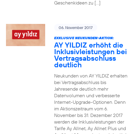
Geschenkideen zu […]
06. November 2017
EXKLUSIVE NEUKUNDEN-AKTION:
AY YILDIZ erhöht die
Inklusivleistungen bei
Vertragsabschluss
deutlich
Neukunden von AY YILDIZ erhalten
bei Vertragsabschluss bis
Jahresende deutlich mehr
Datenvolumen und verbesserte
Internet-Upgrade-Optionen. Denn
im Aktionszeitraum vom 6.
November bis 31. Dezember 2017
werden die Inklusivleistungen der
Tarife Ay Allnet, Ay Allnet Plus und