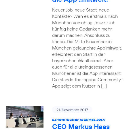
Neuer Job, neue Stadt, neue
Kontakte? Wen es erstmals nach
München verschlägt, muss sich
künftig keine Gedanken mehr
darum machen, Anschluss zu
finden. Die Mitte November in
München gelaunchte App mitwelt.
erleichtert den Start in der
bayerischen Wahlheimat. Aber
auch für alle ureingesessenen
Münchener ist die App interessant.
Die standortbezogene Community-
App zeigt dem Nutzer in […]
21. November 2017
SZ-WIRTSCHAFTSGIPFEL 2017:
CEO Markus Haas