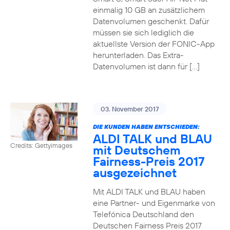
einmalig 10 GB an zusätzlichem
Datenvolumen geschenkt. Dafür
müssen sie sich lediglich die
aktuellste Version der FONIC-App
herunterladen. Das Extra-
Datenvolumen ist dann für […]
03. November 2017
DIE KUNDEN HABEN ENTSCHIEDEN:
ALDI TALK und BLAU
Credits: Gettyimages
mit Deutschem
Fairness-Preis 2017
ausgezeichnet
Mit ALDI TALK und BLAU haben
eine Partner- und Eigenmarke von
Telefónica Deutschland den
Deutschen Fairness Preis 2017