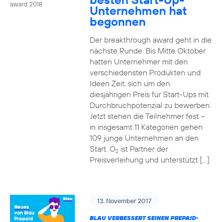
award 2018
Unternehmen hat
begonnen
Der breakthrough award geht in die
nächste Runde. Bis Mitte Oktober
hatten Unternehmer mit den
verschiedensten Produkten und
Ideen Zeit, sich um den
diesjährigen Preis für Start-Ups mit
Durchbruchpotenzial zu bewerben.
Jetzt stehen die Teilnehmer fest –
in insgesamt 11 Kategorien gehen
109 junge Unternehmen an den
Start. O
ist Partner der
2
Preisverleihung und unterstützt […]
13. November 2017
BLAU VERBESSERT SEINEN PREPAID-