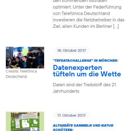
den kommenden Monaten
optimiert. Unter der Federführung
von Telefónica Deutschland
investieren die Netzbetreiber in das
Ziel, allen Kunden im Berliner […]
18. Oktober 2017
"TEFDATACHALLENGE" IN MÜNCHEN:
Datenexperten
Credits: Telefónica
tüfteln um die Wette
Deutschland
Daten sind der Treibstoff des 21.
Jahrhunderts
17. Oktober 2017
ALTGERÄTE SAMMELN UND NATUR
SCHÜTZEN: