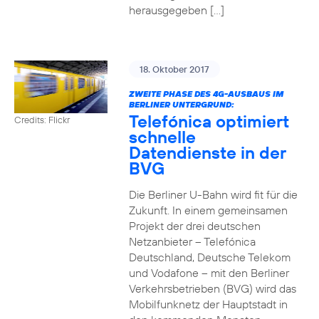
herausgegeben […]
18. Oktober 2017
ZWEITE PHASE DES 4G-AUSBAUS IM
BERLINER UNTERGRUND:
Telefónica optimiert
Credits: Flickr
schnelle
Datendienste in der
BVG
Die Berliner U-Bahn wird fit für die
Zukunft. In einem gemeinsamen
Projekt der drei deutschen
Netzanbieter – Telefónica
Deutschland, Deutsche Telekom
und Vodafone – mit den Berliner
Verkehrsbetrieben (BVG) wird das
Mobilfunknetz der Hauptstadt in