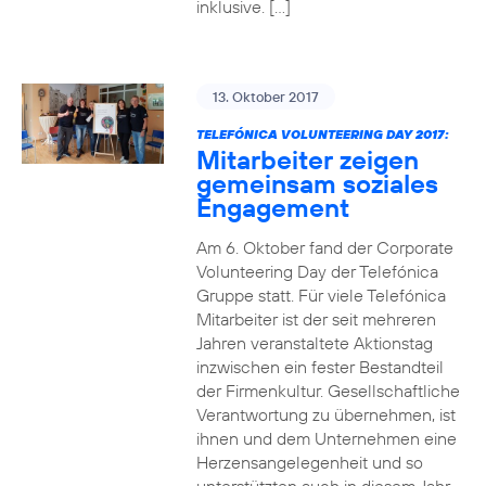
inklusive. […]
13. Oktober 2017
TELEFÓNICA VOLUNTEERING DAY 2017:
Mitarbeiter zeigen
gemeinsam soziales
Engagement
Am 6. Oktober fand der Corporate
Volunteering Day der Telefónica
Gruppe statt. Für viele Telefónica
Mitarbeiter ist der seit mehreren
Jahren veranstaltete Aktionstag
inzwischen ein fester Bestandteil
der Firmenkultur. Gesellschaftliche
Verantwortung zu übernehmen, ist
ihnen und dem Unternehmen eine
Herzensangelegenheit und so