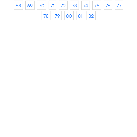
68
69
70
71
72
73
74
75
76
77
78
79
80
81
82