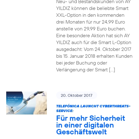
Neu- und Bestandskunden von AY
YILDIZ können die beliebte Smart
XXL-Option in den kommenden
drei Monaten für nur 24,99 Euro
anstelle von 29,99 Euro buchen.
Eine besondere Aktion hat sich AY
YILDIZ auch für die Smart L-Option
ausgedacht: Vom 24. Oktober 2017
bis 15. Januar 2018 erhalten Kunden
bei jeder Buchung oder
Verlängerung der Smart […]
20. Oktober 2017
TELEFÓNICA LAUNCHT CYBERTHREATS-
SERVICE:
Für mehr Sicherheit
in einer digitalen
Geschäftswelt