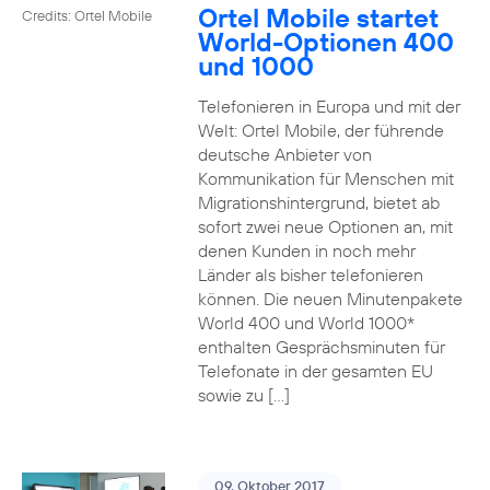
Ortel Mobile startet
Credits: Ortel Mobile
World-Optionen 400
und 1000
Telefonieren in Europa und mit der
Welt: Ortel Mobile, der führende
deutsche Anbieter von
Kommunikation für Menschen mit
Migrationshintergrund, bietet ab
sofort zwei neue Optionen an, mit
denen Kunden in noch mehr
Länder als bisher telefonieren
können. Die neuen Minutenpakete
World 400 und World 1000*
enthalten Gesprächsminuten für
Telefonate in der gesamten EU
sowie zu […]
09. Oktober 2017