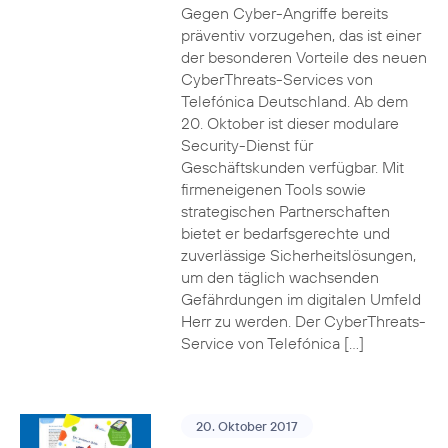
Gegen Cyber-Angriffe bereits
präventiv vorzugehen, das ist einer
der besonderen Vorteile des neuen
CyberThreats-Services von
Telefónica Deutschland. Ab dem
20. Oktober ist dieser modulare
Security-Dienst für
Geschäftskunden verfügbar. Mit
firmeneigenen Tools sowie
strategischen Partnerschaften
bietet er bedarfsgerechte und
zuverlässige Sicherheitslösungen,
um den täglich wachsenden
Gefährdungen im digitalen Umfeld
Herr zu werden. Der CyberThreats-
Service von Telefónica […]
20. Oktober 2017