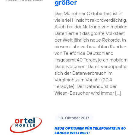
größer
Das Münchner Oktoberfest ist in
vielerlei Hinsicht rekordverdächtig.
Auch bei der Nutzung von mobilen
Daten erzielt das größte Volksfest
der Welt jährlich neue Rekorde. In
diesem Jahr verbrauchten Kunden
von Telefónica Deutschland
insgesamt 40 Terabyte an mobilem
Datenvolumen. Damit verdoppelte
sich der Datenverbrauch im
Vergleich zum Vorjahr (20,4
Terabyte). Der Datendurst der
Wiesn-Besucher wird immer […]
10. Oktober 2017
NEUE OPTIONEN FÜR TELEFONATE IN 50
LÄNDER WELTWEIT: