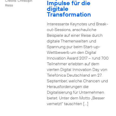
Credits: Christoph
Impulse für die
Reiss
digitale
Transformation
Interessante Keynotes und Break-
out-Sessions, anschauliche
Beispiele auf einer Reise durch
digitale Themenwelten und
Spannung pur beim Start-up-
Wettbewerb um den Digital
Innovation Award 2017 – rund 700
Teilnehmer erlebten auf dem
vierten Digital Innovation Day von
Telefónica Deutschland am 27.
September, welche Chancen und
Herausforderungen die
Digitalisierung für Unternehmen
bietet. Unter dem Motto „Besser
vernetzt“ tauschten […]