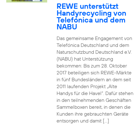
REWE unterstützt
Handyrecycling von
Telefónica und dem
NABU
Das gemeinsame Engagement von
Telefónica Deutschland und dem
Naturschutzbund Deutschland e.V.
(NABU) hat Unterstützung
bekommen: Bis zum 28. Oktober
2017 beteiligen sich REWE-Märkte
in fünf Bundesländern an dem seit
2011 laufenden Projekt „Alte
Handys für die Havel“. Dafür stehen
in den teilnehmenden Geschäften
Sammelboxen bereit, in denen die
Kunden ihre gebrauchten Geräte
entsorgen und damit […]