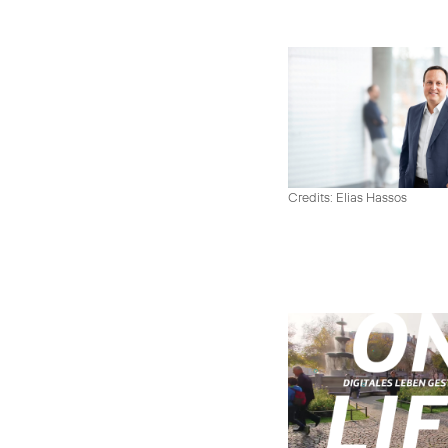
Credits: Elias Hassos