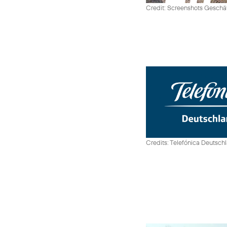
Credit: Screenshots Geschäf
Credits: Telefónica Deutsch