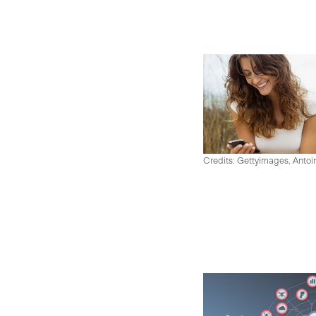
Credits: Gettyimages, Antoi