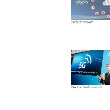
Credits: neokami
Credits: Telefónica S.A.