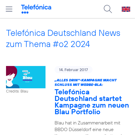
Telefónica Deutschland News
zum Thema #o2 2024
14. Februar 2017
„ALLES DRIN“-KAMPAGNE MACHT
SCHLUSS MIT WERBE-BLA:
Telefónica
Credits: Blau
Deutschland startet
Kampagne zum neuen
Blau Portfolio
Blau hat in Zusammenarbeit mit
BBDO Düsseldorf eine neue