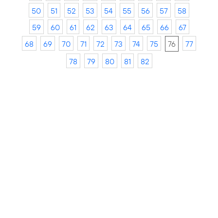
50
51
52
53
54
55
56
57
58
59
60
61
62
63
64
65
66
67
68
69
70
71
72
73
74
75
76
77
78
79
80
81
82