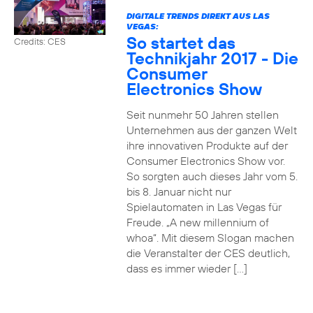
DIGITALE TRENDS DIREKT AUS LAS
VEGAS:
So startet das
Credits: CES
Technikjahr 2017 - Die
Consumer
Electronics Show
Seit nunmehr 50 Jahren stellen
Unternehmen aus der ganzen Welt
ihre innovativen Produkte auf der
Consumer Electronics Show vor.
So sorgten auch dieses Jahr vom 5.
bis 8. Januar nicht nur
Spielautomaten in Las Vegas für
Freude. „A new millennium of
whoa“. Mit diesem Slogan machen
die Veranstalter der CES deutlich,
dass es immer wieder […]