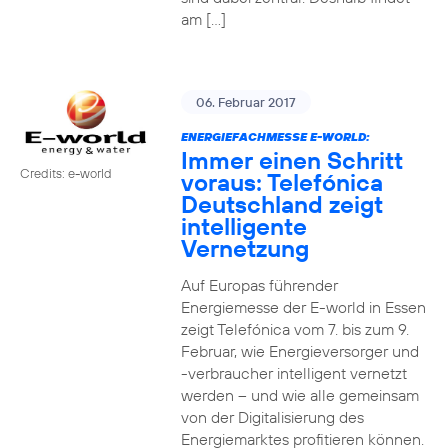
am […]
06. Februar 2017
ENERGIEFACHMESSE E-WORLD:
Immer einen Schritt
Credits: e-world
voraus: Telefónica
Deutschland zeigt
intelligente
Vernetzung
Auf Europas führender
Energiemesse der E-world in Essen
zeigt Telefónica vom 7. bis zum 9.
Februar, wie Energieversorger und
-verbraucher intelligent vernetzt
werden – und wie alle gemeinsam
von der Digitalisierung des
Energiemarktes profitieren können.