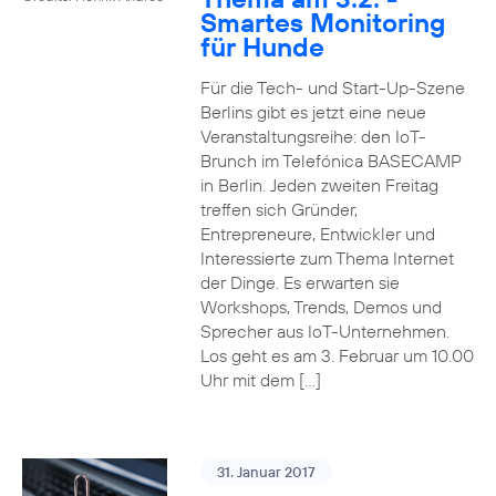
Smartes Monitoring
für Hunde
Für die Tech- und Start-Up-Szene
Berlins gibt es jetzt eine neue
Veranstaltungsreihe: den IoT-
Brunch im Telefónica BASECAMP
in Berlin. Jeden zweiten Freitag
treffen sich Gründer,
Entrepreneure, Entwickler und
Interessierte zum Thema Internet
der Dinge. Es erwarten sie
Workshops, Trends, Demos und
Sprecher aus IoT-Unternehmen.
Los geht es am 3. Februar um 10.00
Uhr mit dem […]
31. Januar 2017