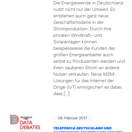
Die Energiewende in Deutschland
nutzt nicht nur der Umwelt. Es
entstehen auch ganz neue
Geschäftsmodelle in der
Stromproduktion. Durch ihre
privaten Windkraft- und
Solaranlagen können
beispielsweise die Kunden der
großen Energieanbieter auch
selbst zu Produzenten werden und
ihren sauberen Strom an andere
Nutzer verkaufen. Neue M2M-
Lösungen für das Internet der
Dinge (IoT) ermöglichen es dabei,
dass […]
08. Februar 2017
TELEFÓNICA DEUTSCHLAND UND