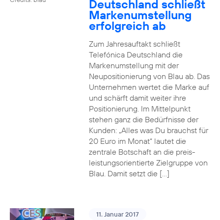
Deutschland schließt
Markenumstellung
erfolgreich ab
Zum Jahresauftakt schließt
Telefónica Deutschland die
Markenumstellung mit der
Neupositionierung von Blau ab. Das
Unternehmen wertet die Marke auf
und schärft damit weiter ihre
Positionierung. Im Mittelpunkt
stehen ganz die Bedürfnisse der
Kunden: „Alles was Du brauchst für
20 Euro im Monat“ lautet die
zentrale Botschaft an die preis-
leistungsorientierte Zielgruppe von
Blau. Damit setzt die […]
11. Januar 2017