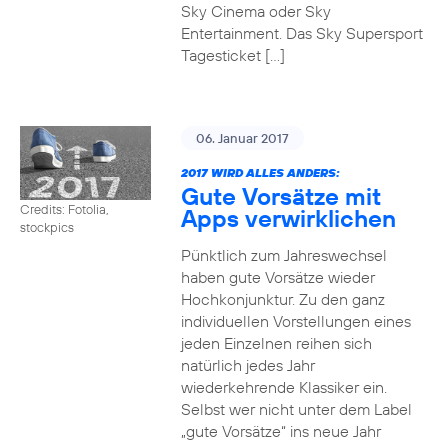
Sky Cinema oder Sky
Entertainment. Das Sky Supersport
Tagesticket […]
06. Januar 2017
2017 WIRD ALLES ANDERS:
Gute Vorsätze mit
Credits: Fotolia,
Apps verwirklichen
stockpics
Pünktlich zum Jahreswechsel
haben gute Vorsätze wieder
Hochkonjunktur. Zu den ganz
individuellen Vorstellungen eines
jeden Einzelnen reihen sich
natürlich jedes Jahr
wiederkehrende Klassiker ein.
Selbst wer nicht unter dem Label
„gute Vorsätze“ ins neue Jahr