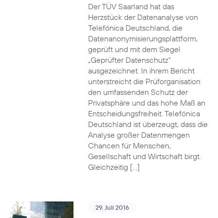
Der TÜV Saarland hat das
Herzstück der Datenanalyse von
Telefónica Deutschland, die
Datenanonymisierungsplattform,
geprüft und mit dem Siegel
„Geprüfter Datenschutz“
ausgezeichnet. In ihrem Bericht
unterstreicht die Prüforganisation
den umfassenden Schutz der
Privatsphäre und das hohe Maß an
Entscheidungsfreiheit. Telefónica
Deutschland ist überzeugt, dass die
Analyse großer Datenmengen
Chancen für Menschen,
Gesellschaft und Wirtschaft birgt.
Gleichzeitig […]
29. Juli 2016