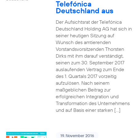
Telefónica
Deutschland aus
Der Aufsichtsrat der Telefónica
Deutschland Holding AG hat sich in
seiner heutigen Sitzung auf
Wunsch des amtierenden
Vorstandsvorsitzenden Thorsten
Dirks mit ihm darauf verständigt,
seinen zum 30. September 2017
auslaufenden Vertrag zum Ende
des 1. Quartals 2017 vorzeitig
aufzulösen. Nach seinem
maßgeblichen Beitrag zur
erfolgreichen Integration und
Transformation des Unternehmens
und auf Basis einer starken […]
19. November 2016