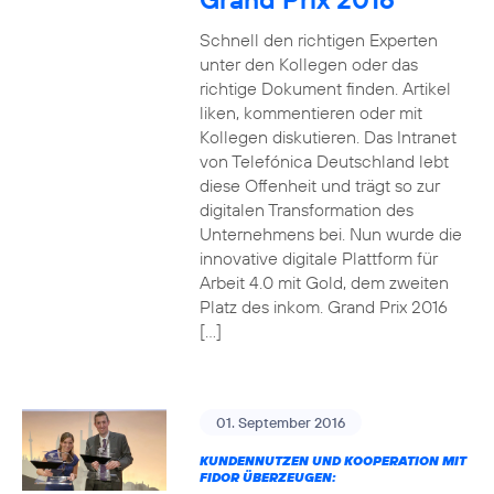
Schnell den richtigen Experten
unter den Kollegen oder das
richtige Dokument finden. Artikel
liken, kommentieren oder mit
Kollegen diskutieren. Das Intranet
von Telefónica Deutschland lebt
diese Offenheit und trägt so zur
digitalen Transformation des
Unternehmens bei. Nun wurde die
innovative digitale Plattform für
Arbeit 4.0 mit Gold, dem zweiten
Platz des inkom. Grand Prix 2016
[…]
01. September 2016
KUNDENNUTZEN UND KOOPERATION MIT
FIDOR ÜBERZEUGEN: