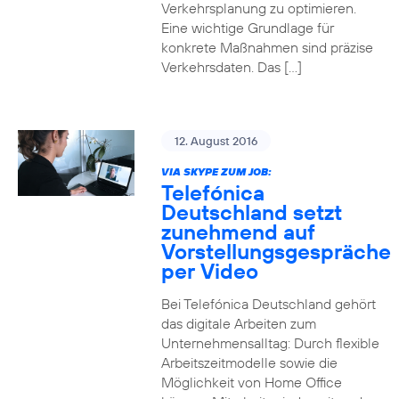
Verkehrsplanung zu optimieren.
Eine wichtige Grundlage für
konkrete Maßnahmen sind präzise
Verkehrsdaten. Das […]
12. August 2016
VIA SKYPE ZUM JOB:
Telefónica
Deutschland setzt
zunehmend auf
Vorstellungsgespräche
per Video
Bei Telefónica Deutschland gehört
das digitale Arbeiten zum
Unternehmensalltag: Durch flexible
Arbeitszeitmodelle sowie die
Möglichkeit von Home Office