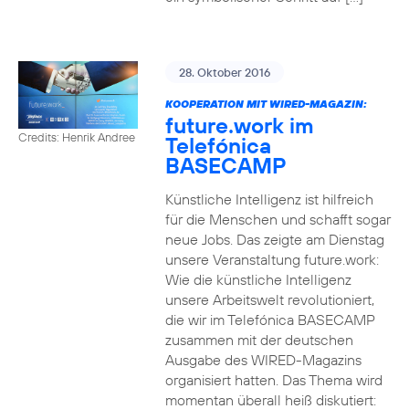
28. Oktober 2016
KOOPERATION MIT WIRED-MAGAZIN:
future.work im
Credits: Henrik Andree
Telefónica
BASECAMP
Künstliche Intelligenz ist hilfreich
für die Menschen und schafft sogar
neue Jobs. Das zeigte am Dienstag
unsere Veranstaltung future.work:
Wie die künstliche Intelligenz
unsere Arbeitswelt revolutioniert,
die wir im Telefónica BASECAMP
zusammen mit der deutschen
Ausgabe des WIRED-Magazins
organisiert hatten. Das Thema wird
momentan überall heiß diskutiert: