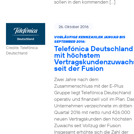
sollen in den kommenden […]
26. Oktober 2016
VORLÄUFIGE KENNZAHLEN JANUAR BIS
SEPTEMBER 2016:
Telefónica Deutschland
Credits: Telefónica
mit höchstem
Deutschland
Vertragskundenzuwach
seit der Fusion
Zwei Jahre nach dem
Zusammenschluss mit der E-Plus
Gruppe liegt Telefónica Deutschland
operativ und finanziell voll im Plan. Da
Unternehmen verzeichnete im dritten
Quartal 2016 mit netto rund 426.000
neuen Vertragskunden den höchsten
Zuwachs seit Vollzug der Fusion.
Insgesamt erhöhte sich die Zahl der