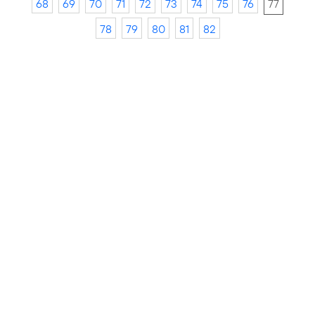
68
69
70
71
72
73
74
75
76
77
78
79
80
81
82