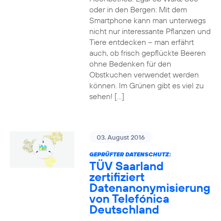
oder in den Bergen: Mit dem
Smartphone kann man unterwegs
nicht nur interessante Pflanzen und
Tiere entdecken – man erfährt
auch, ob frisch gepflückte Beeren
ohne Bedenken für den
Obstkuchen verwendet werden
können. Im Grünen gibt es viel zu
sehen! […]
03. August 2016
GEPRÜFTER DATENSCHUTZ:
TÜV Saarland
zertifiziert
Datenanonymisierung
von Telefónica
Deutschland