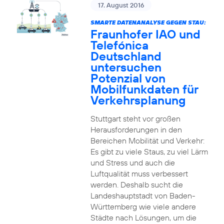
17. August 2016
SMARTE DATENANALYSE GEGEN STAU:
Fraunhofer IAO und
Telefónica
Deutschland
untersuchen
Potenzial von
Mobilfunkdaten für
Verkehrsplanung
Stuttgart steht vor großen
Herausforderungen in den
Bereichen Mobilität und Verkehr:
Es gibt zu viele Staus, zu viel Lärm
und Stress und auch die
Luftqualität muss verbessert
werden. Deshalb sucht die
Landeshauptstadt von Baden-
Württemberg wie viele andere
Städte nach Lösungen, um die