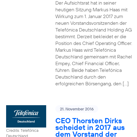
Der Aufsichtsrat hat in seiner
heutigen Sitzung Markus Haas mit
Wirkung zum 1. Januar 2017 zum
neuen Vorstandsvorsitzenden der
Telefónica Deutschland Holding AG
bestimmt. Derzeit bekleidet er die
Position des Chief Operating Officer.
Markus Haas wird Telefónica
Deutschland gemeinsam mit Rachel
Empey, Chief Financial Officer,
führen. Beide haben Telefónica
Deutschland durch den
erfolgreichen Börsengang, den […]
21. November 2016
CEO Thorsten Dirks
scheidet in 2017 aus
Credits: Telefónica
dem Vorstand der
Deutschland