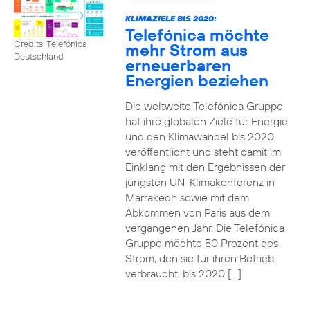
KLIMAZIELE BIS 2020:
Telefónica möchte
Credits: Telefónica
mehr Strom aus
Deutschland
erneuerbaren
Energien beziehen
Die weltweite Telefónica Gruppe
hat ihre globalen Ziele für Energie
und den Klimawandel bis 2020
veröffentlicht und steht damit im
Einklang mit den Ergebnissen der
jüngsten UN-Klimakonferenz in
Marrakech sowie mit dem
Abkommen von Paris aus dem
vergangenen Jahr. Die Telefónica
Gruppe möchte 50 Prozent des
Strom, den sie für ihren Betrieb
verbraucht, bis 2020 […]