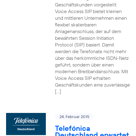
Geschäftskunden vorgestellt:
Voice Access SIP bietet kleinen
und mittleren Unternehmen einen
flexibel skalierbaren
Anlagenanschluss, der auf dem
bewährten Session Initiation
Protocol (SIP) basiert. Damit
werden die Telefonate nicht mehr
über das herkömmliche ISDN-Netz
geführt, sondern über einen
modernen Breitbandanschluss. Mit
Voice Access SIP erhalten
Geschäftskunden eine zuverlässige
[…]
24. Februar 2015
Telefónica
Deutschland erwartet