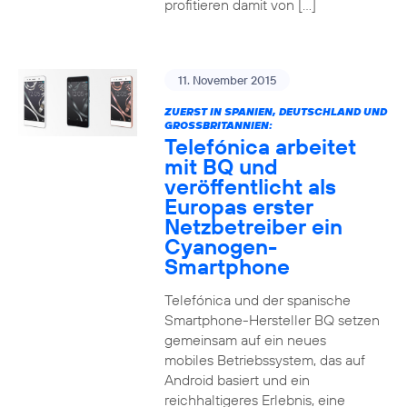
profitieren damit von […]
11. November 2015
ZUERST IN SPANIEN, DEUTSCHLAND UND
GROSSBRITANNIEN:
Telefónica arbeitet
mit BQ und
veröffentlicht als
Europas erster
Netzbetreiber ein
Cyanogen-
Smartphone
Telefónica und der spanische
Smartphone-Hersteller BQ setzen
gemeinsam auf ein neues
mobiles Betriebssystem, das auf
Android basiert und ein
reichhaltigeres Erlebnis, eine