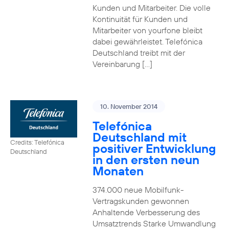
Kunden und Mitarbeiter. Die volle
Kontinuität für Kunden und
Mitarbeiter von yourfone bleibt
dabei gewährleistet. Telefónica
Deutschland treibt mit der
Vereinbarung […]
10. November 2014
Telefónica
Deutschland mit
Credits: Telefónica
positiver Entwicklung
Deutschland
in den ersten neun
Monaten
374.000 neue Mobilfunk-
Vertragskunden gewonnen
Anhaltende Verbesserung des
Umsatztrends Starke Umwandlung