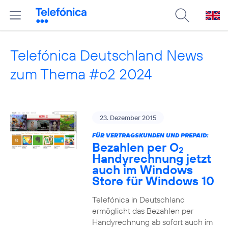
Telefónica Deutschland News
zum Thema #o2 2024
23. Dezember 2015
FÜR VERTRAGSKUNDEN UND PREPAID:
Bezahlen per O
2
Handyrechnung jetzt
auch im Windows
Store für Windows 10
Telefónica in Deutschland
ermöglicht das Bezahlen per
Handyrechnung ab sofort auch im