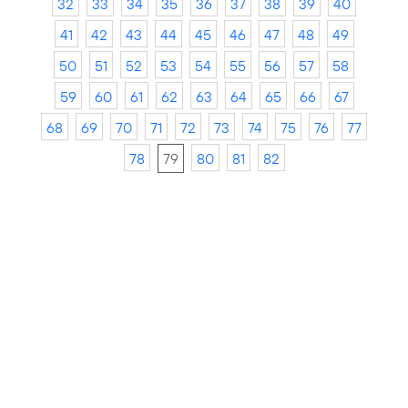
32
33
34
35
36
37
38
39
40
41
42
43
44
45
46
47
48
49
50
51
52
53
54
55
56
57
58
59
60
61
62
63
64
65
66
67
68
69
70
71
72
73
74
75
76
77
78
79
80
81
82