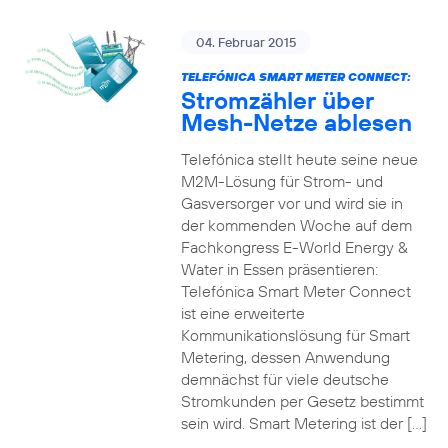
04. Februar 2015
TELEFÓNICA SMART METER CONNECT:
Stromzähler über
Mesh-Netze ablesen
Telefónica stellt heute seine neue
M2M-Lösung für Strom- und
Gasversorger vor und wird sie in
der kommenden Woche auf dem
Fachkongress E-World Energy &
Water in Essen präsentieren:
Telefónica Smart Meter Connect
ist eine erweiterte
Kommunikationslösung für Smart
Metering, dessen Anwendung
demnächst für viele deutsche
Stromkunden per Gesetz bestimmt
sein wird. Smart Metering ist der […]