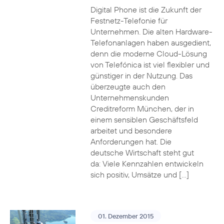
Digital Phone ist die Zukunft der
Festnetz-Telefonie für
Unternehmen. Die alten Hardware-
Telefonanlagen haben ausgedient,
denn die moderne Cloud-Lösung
von Telefónica ist viel flexibler und
günstiger in der Nutzung. Das
überzeugte auch den
Unternehmenskunden
Creditreform München, der in
einem sensiblen Geschäftsfeld
arbeitet und besondere
Anforderungen hat. Die
deutsche Wirtschaft steht gut
da: Viele Kennzahlen entwickeln
sich positiv, Umsätze und […]
01. Dezember 2015