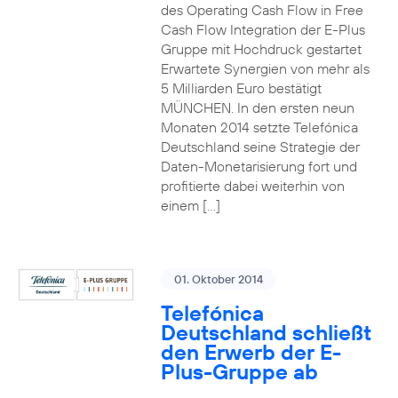
des Operating Cash Flow in Free
Cash Flow Integration der E-Plus
Gruppe mit Hochdruck gestartet
Erwartete Synergien von mehr als
5 Milliarden Euro bestätigt
MÜNCHEN. In den ersten neun
Monaten 2014 setzte Telefónica
Deutschland seine Strategie der
Daten-Monetarisierung fort und
profitierte dabei weiterhin von
einem […]
01. Oktober 2014
Telefónica
Deutschland schließt
den Erwerb der E-
Plus-Gruppe ab