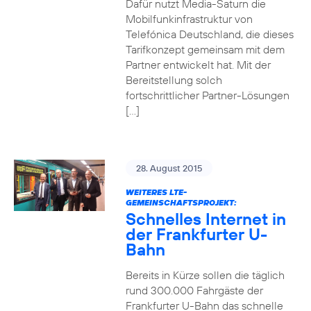
Dafür nutzt Media-Saturn die
Mobilfunkinfrastruktur von
Telefónica Deutschland, die dieses
Tarifkonzept gemeinsam mit dem
Partner entwickelt hat. Mit der
Bereitstellung solch
fortschrittlicher Partner-Lösungen
[…]
28. August 2015
WEITERES LTE-
GEMEINSCHAFTSPROJEKT:
Schnelles Internet in
der Frankfurter U-
Bahn
Bereits in Kürze sollen die täglich
rund 300.000 Fahrgäste der
Frankfurter U-Bahn das schnelle