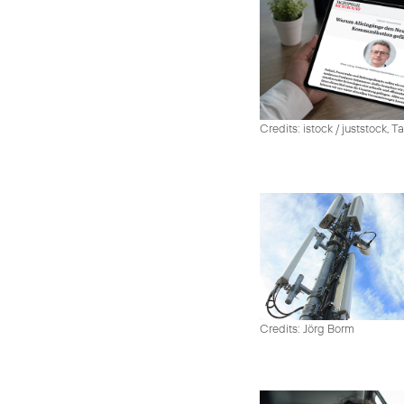
Credits: istock / juststock, 
Credits: Jörg Borm