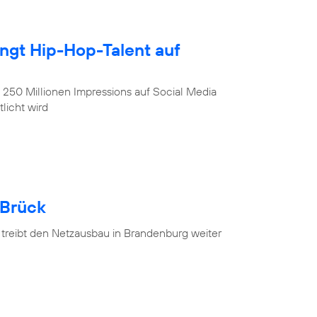
ingt Hip-Hop-Talent auf
, 250 Millionen Impressions auf Social Media
licht wird
 Brück
 treibt den Netzausbau in Brandenburg weiter