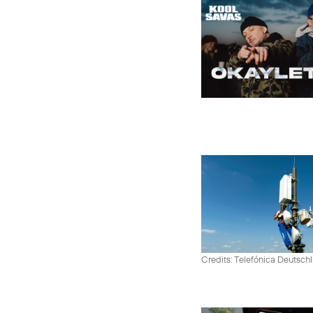
Credits: Telefónica Deutsch