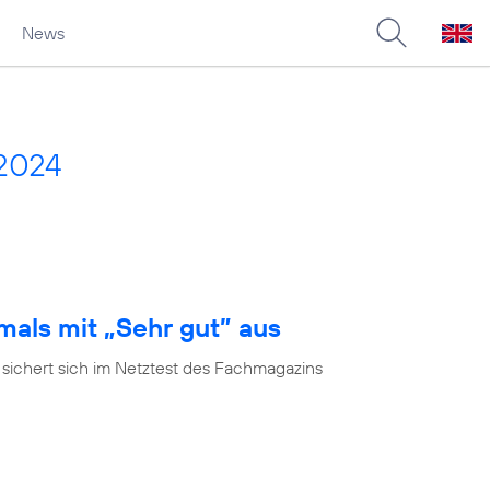
News
2024
mals mit „Sehr gut” aus
 sichert sich im Netztest des Fachmagazins