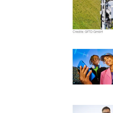
Credits: GfTD GmbH