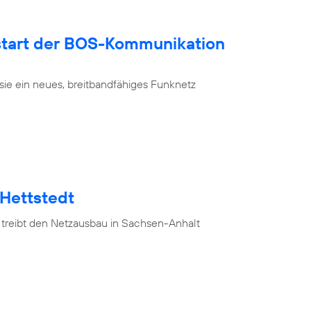
tart der BOS-Kommunikation
sie ein neues, breitbandfähiges Funknetz
 Hettstedt
 treibt den Netzausbau in Sachsen-Anhalt