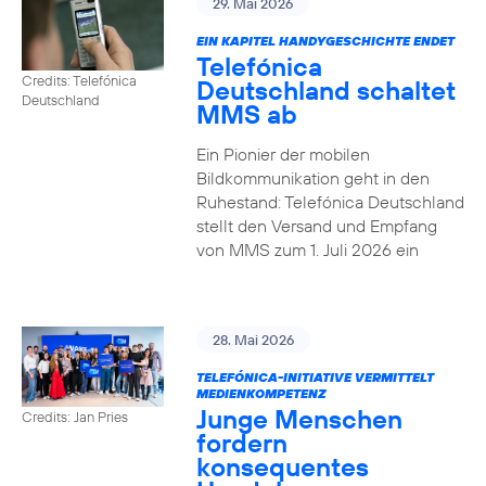
29. Mai 2026
EIN KAPITEL HANDYGESCHICHTE ENDET
Telefónica
Credits: Telefónica
Deutschland schaltet
Deutschland
MMS ab
Ein Pionier der mobilen
Bildkommunikation geht in den
Ruhestand: Telefónica Deutschland
stellt den Versand und Empfang
von MMS zum 1. Juli 2026 ein
28. Mai 2026
TELEFÓNICA-INITIATIVE VERMITTELT
MEDIENKOMPETENZ
Junge Menschen
Credits: Jan Pries
fordern
konsequentes