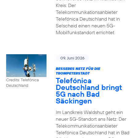
Kreis: Der
Telekommunikationsanbieter
Telefónica Deutschland hat in
Selscheid einen neuen 5G-
Mobilfunkstandort errichtet
09. Juni 2026
BESSERES NETZ FÜR DIE
TROMPETERSTADT
Telefónica
Credits: Telefónica
Deutschland bringt
Deutschland
5G nach Bad
Säckingen
Im Landkreis Waldshut geht ein
neuer 5G-Standort ans Netz: Der
Telekommunikationsanbieter
Telefónica Deutschland hat in Bad