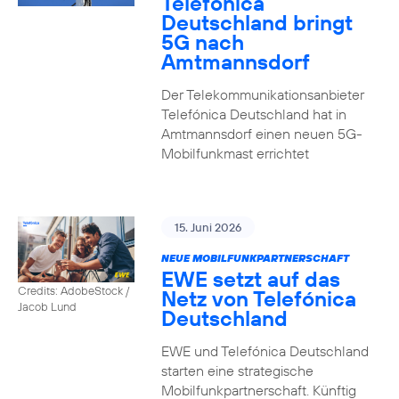
Telefónica
Deutschland bringt
5G nach
Amtmannsdorf
Der Telekommunikationsanbieter
Telefónica Deutschland hat in
Amtmannsdorf einen neuen 5G-
Mobilfunkmast errichtet
15. Juni 2026
NEUE MOBILFUNKPARTNERSCHAFT
EWE setzt auf das
Credits: AdobeStock /
Netz von Telefónica
Jacob Lund
Deutschland
EWE und Telefónica Deutschland
starten eine strategische
Mobilfunkpartnerschaft. Künftig