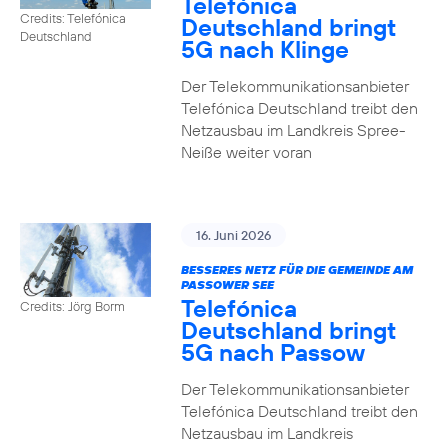
Telefónica
Credits: Telefónica
Deutschland bringt
Deutschland
5G nach Klinge
Der Telekommunikationsanbieter
Telefónica Deutschland treibt den
Netzausbau im Landkreis Spree-
Neiße weiter voran
16. Juni 2026
BESSERES NETZ FÜR DIE GEMEINDE AM
PASSOWER SEE
Telefónica
Credits: Jörg Borm
Deutschland bringt
5G nach Passow
Der Telekommunikationsanbieter
Telefónica Deutschland treibt den
Netzausbau im Landkreis