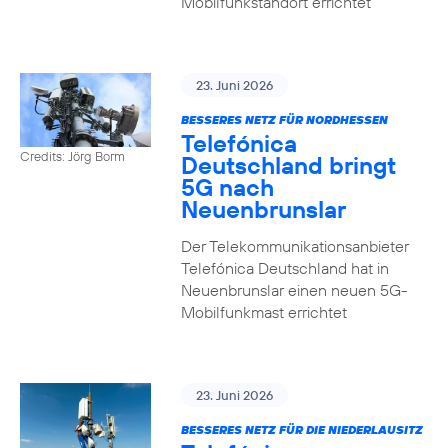
Mobilfunkstandort errichtet
23. Juni 2026
BESSERES NETZ FÜR NORDHESSEN
Telefónica
Credits: Jörg Borm
Deutschland bringt
5G nach
Neuenbrunslar
Der Telekommunikationsanbieter
Telefónica Deutschland hat in
Neuenbrunslar einen neuen 5G-
Mobilfunkmast errichtet
23. Juni 2026
BESSERES NETZ FÜR DIE NIEDERLAUSITZ