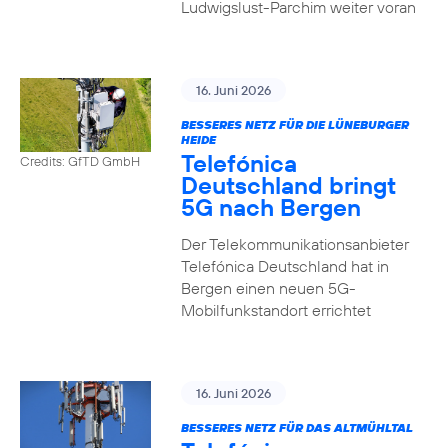
Ludwigslust-Parchim weiter voran
16. Juni 2026
BESSERES NETZ FÜR DIE LÜNEBURGER
HEIDE
Telefónica
Credits: GfTD GmbH
Deutschland bringt
5G nach Bergen
Der Telekommunikationsanbieter
Telefónica Deutschland hat in
Bergen einen neuen 5G-
Mobilfunkstandort errichtet
16. Juni 2026
BESSERES NETZ FÜR DAS ALTMÜHLTAL