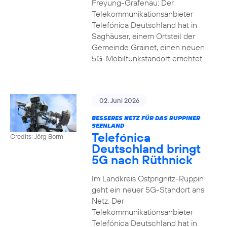
Freyung-Grafenau: Der
Telekommunikationsanbieter
Telefónica Deutschland hat in
Saghäuser, einem Ortsteil der
Gemeinde Grainet, einen neuen
5G-Mobilfunkstandort errichtet
02. Juni 2026
BESSERES NETZ FÜR DAS RUPPINER
SEENLAND
Telefónica
Credits: Jörg Borm
Deutschland bringt
5G nach Rüthnick
Im Landkreis Ostprignitz-Ruppin
geht ein neuer 5G-Standort ans
Netz: Der
Telekommunikationsanbieter
Telefónica Deutschland hat in