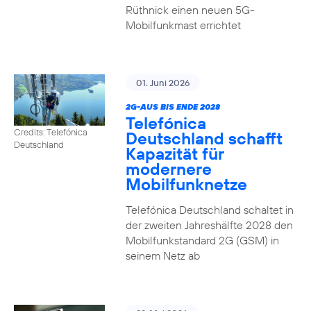
Rüthnick einen neuen 5G-
Mobilfunkmast errichtet
01. Juni 2026
2G-AUS BIS ENDE 2028
Telefónica
Credits: Telefónica
Deutschland schafft
Deutschland
Kapazität für
modernere
Mobilfunknetze
Telefónica Deutschland schaltet in
der zweiten Jahreshälfte 2028 den
Mobilfunkstandard 2G (GSM) in
seinem Netz ab