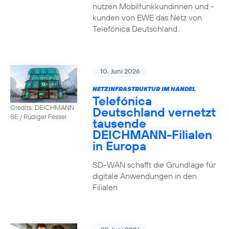
nutzen Mobilfunkkundinnen und -
kunden von EWE das Netz von
Telefónica Deutschland.
10. Juni 2026
NETZINFRASTRUKTUR IM HANDEL
Telefónica
Credits: DEICHMANN
Deutschland vernetzt
SE / Rüdiger Fessel
tausende
DEICHMANN-Filialen
in Europa
SD-WAN schafft die Grundlage für
digitale Anwendungen in den
Filialen