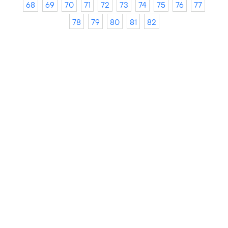
68
69
70
71
72
73
74
75
76
77
78
79
80
81
82