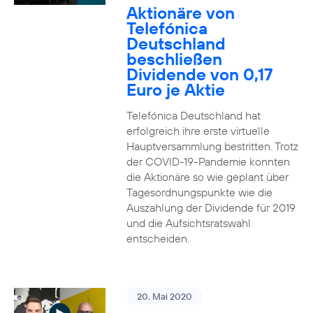
Aktionäre von
Telefónica
Deutschland
beschließen
Dividende von 0,17
Euro je Aktie
Telefónica Deutschland hat
erfolgreich ihre erste virtuelle
Hauptversammlung bestritten. Trotz
der COVID-19-Pandemie konnten
die Aktionäre so wie geplant über
Tagesordnungspunkte wie die
Auszahlung der Dividende für 2019
und die Aufsichtsratswahl
entscheiden.
20. Mai 2020