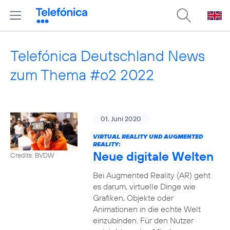
Telefónica Deutschland News
zum Thema #o2 2022
01. Juni 2020
VIRTUAL REALITY UND AUGMENTED
REALITY:
Neue digitale Welten
Credits: BVDW
Bei Augmented Reality (AR) geht
es darum, virtuelle Dinge wie
Grafiken, Objekte oder
Animationen in die echte Welt
einzubinden. Für den Nutzer