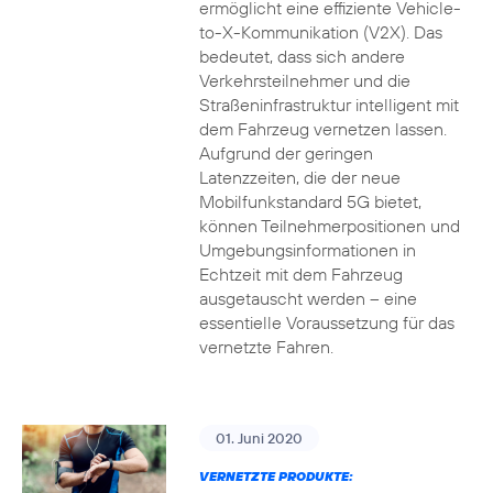
ermöglicht eine effiziente Vehicle-
to-X-Kommunikation (V2X). Das
bedeutet, dass sich andere
Verkehrsteilnehmer und die
Straßeninfrastruktur intelligent mit
dem Fahrzeug vernetzen lassen.
Aufgrund der geringen
Latenzzeiten, die der neue
Mobilfunkstandard 5G bietet,
können Teilnehmerpositionen und
Umgebungsinformationen in
Echtzeit mit dem Fahrzeug
ausgetauscht werden – eine
essentielle Voraussetzung für das
vernetzte Fahren.
01. Juni 2020
VERNETZTE PRODUKTE: