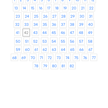
13
14
15
16
17
18
19
20
21
22
23
24
25
26
27
28
29
30
31
32
33
34
35
36
37
38
39
40
41
42
43
44
45
46
47
48
49
50
51
52
53
54
55
56
57
58
59
60
61
62
63
64
65
66
67
68
69
70
71
72
73
74
75
76
77
78
79
80
81
82