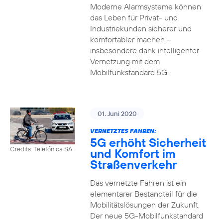
Moderne Alarmsysteme können
das Leben für Privat- und
Industriekunden sicherer und
komfortabler machen –
insbesondere dank intelligenter
Vernetzung mit dem
Mobilfunkstandard 5G.
01. Juni 2020
VERNETZTES FAHREN:
5G erhöht Sicherheit
Credits: Telefónica SA
und Komfort im
Straßenverkehr
Das vernetzte Fahren ist ein
elementarer Bestandteil für die
Mobilitätslösungen der Zukunft.
Der neue 5G-Mobilfunkstandard