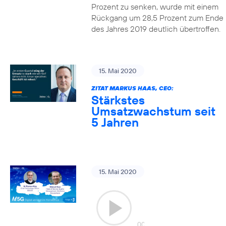
Prozent zu senken, wurde mit einem
Rückgang um 28,5 Prozent zum Ende
des Jahres 2019 deutlich übertroffen.
15. Mai 2020
ZITAT MARKUS HAAS, CEO:
Stärkstes
Umsatzwachstum seit
5 Jahren
15. Mai 2020