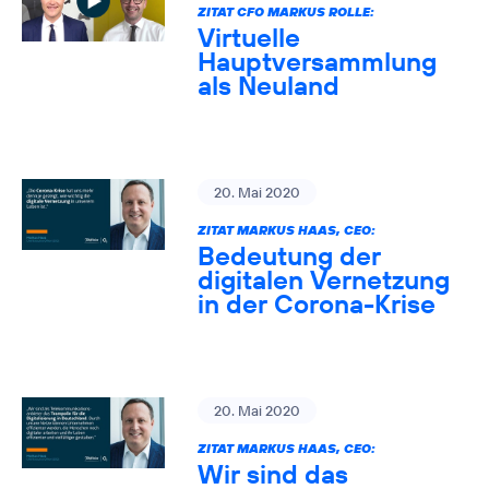
ZITAT CFO MARKUS ROLLE:
Virtuelle
Hauptversammlung
als Neuland
20. Mai 2020
ZITAT MARKUS HAAS, CEO:
Bedeutung der
digitalen Vernetzung
in der Corona-Krise
20. Mai 2020
ZITAT MARKUS HAAS, CEO:
Wir sind das