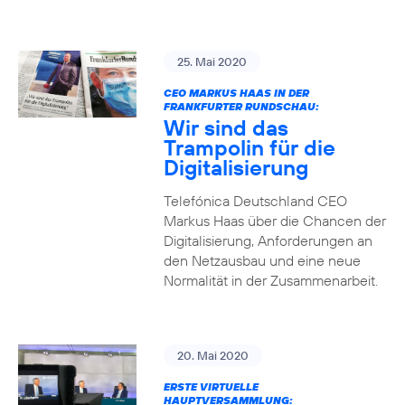
25. Mai 2020
CEO MARKUS HAAS IN DER
FRANKFURTER RUNDSCHAU:
Wir sind das
Trampolin für die
Digitalisierung
Telefónica Deutschland CEO
Markus Haas über die Chancen der
Digitalisierung, Anforderungen an
den Netzausbau und eine neue
Normalität in der Zusammenarbeit.
20. Mai 2020
ERSTE VIRTUELLE
HAUPTVERSAMMLUNG: