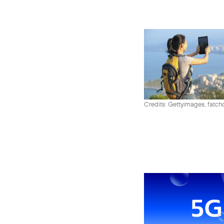
Credits: Gettyimages, fatch