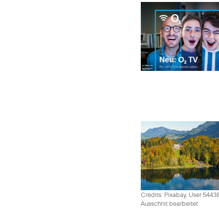
Credits: Pixabay, User 5443
Ausschnit bearbeitet