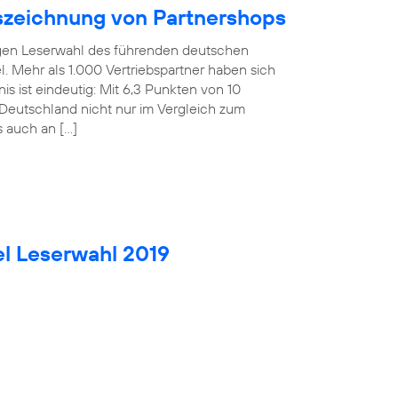
uszeichnung von Partnershops
rigen Leserwahl des führenden deutschen
. Mehr als 1.000 Vertriebspartner haben sich
is ist eindeutig: Mit 6,3 Punkten von 10
Deutschland nicht nur im Vergleich zum
s auch an […]
el Leserwahl 2019