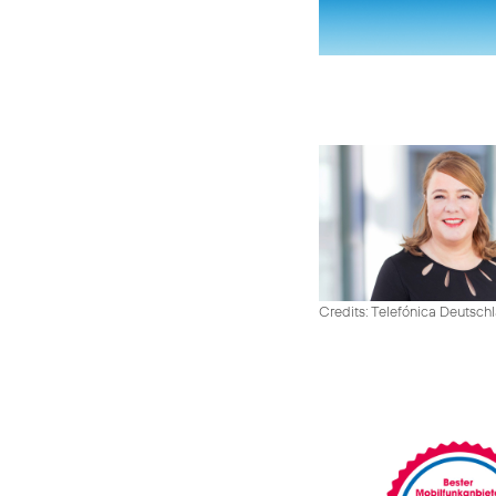
Credits: Telefónica Deutsch