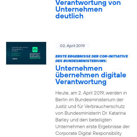
Verantwortung von
Unternehmen
deutlich
02. April 2019
ERSTE ERGEBNISSE DER CDR-INITIATIVE
DES BUNDESMINISTERIUMS:
Unternehmen
übernehmen digitale
Verantwortung
Heute, am 2. April 2019, werden in
Berlin im Bundesministerium der
Justiz und für Verbraucherschutz
von Bundesministerin Dr. Katarina
Barley und den beteiligten
Unternehmen erste Ergebnisse der
Corporate Digital Responsibility