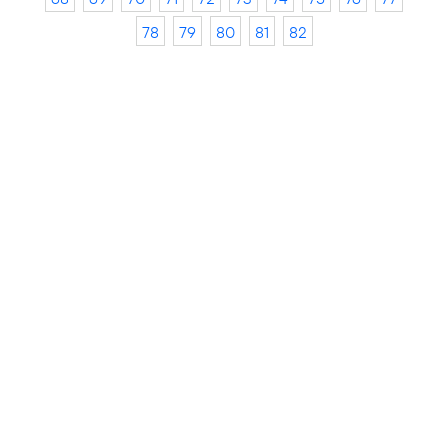
78
79
80
81
82