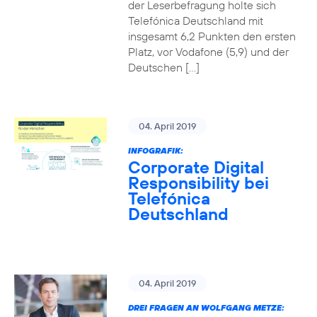
der Leserbefragung holte sich
Telefónica Deutschland mit
insgesamt 6,2 Punkten den ersten
Platz, vor Vodafone (5,9) und der
Deutschen […]
04. April 2019
INFOGRAFIK:
Corporate Digital
Responsibility bei
Telefónica
Deutschland
04. April 2019
DREI FRAGEN AN WOLFGANG METZE: