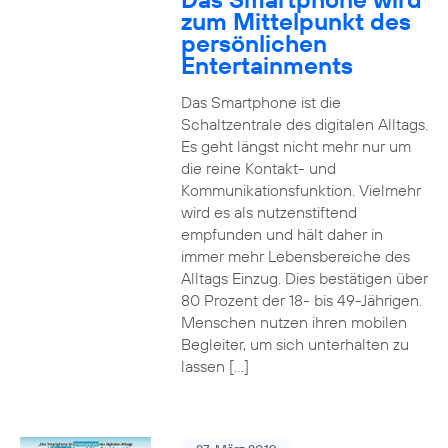
zum Mittelpunkt des
persönlichen
Entertainments
Das Smartphone ist die
Schaltzentrale des digitalen Alltags.
Es geht längst nicht mehr nur um
die reine Kontakt- und
Kommunikationsfunktion. Vielmehr
wird es als nutzenstiftend
empfunden und hält daher in
immer mehr Lebensbereiche des
Alltags Einzug. Dies bestätigen über
80 Prozent der 18- bis 49-Jährigen.
Menschen nutzen ihren mobilen
Begleiter, um sich unterhalten zu
lassen […]