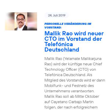
24. Juli 2019
PERSONELLE VERÄNDERUNG IM
VORSTAND:
Mallik Rao wird neuer
CTO im Vorstand der
Telefónica
Deutschland
Mallik Rao (Yelamate Mallikarjuna
Rao) wird der künftige neue Chief
Technology Officer (CTO) von
Telefónica Deutschland. Als
Mitglied des Vorstands wird er dann
Mobilfunk- und Festnetz des
Unternehmens verantworten.
Mallik Rao soll ab Mitte Oktober
auf Cayetano Carbajo Martin
folgen, der nach erfolgreichem