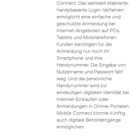
Connect. Das weltweit etablierte,
handybasierte Login-Verfahren
ermöglicht eine einfache und
geschützte Anmeldung bei
Internet-Angeboten auf PCs,
Tablets und Mobiltelefonen.
Kunden benötigen für die
Anmeldung nur noch ihr
Smartphone und ihre
Handynummer. Die Eingabe von
Nutzername und Passwort fällt
weg. Und die persönliche
Handynummer wird zur
eindeutigen digitalen Identität bei
Internet-Einkäufen oder
Anmeldungen in Online-Portalen.
Mobile Connect könnte künftig
auch digitale Behördengänge
ermöglichen.