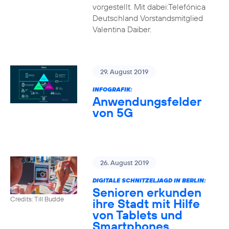
vorgestellt. Mit dabei:Telefónica
Deutschland Vorstandsmitglied
Valentina Daiber.
29. August 2019
INFOGRAFIK:
Anwendungsfelder
von 5G
26. August 2019
DIGITALE SCHNITZELJAGD IN BERLIN:
Senioren erkunden
Credits: Till Budde
ihre Stadt mit Hilfe
von Tablets und
Smartphones