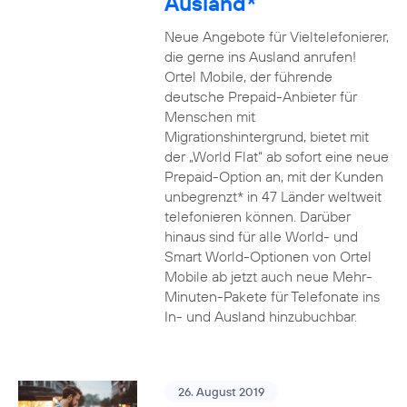
Ausland*
Neue Angebote für Vieltelefonierer,
die gerne ins Ausland anrufen!
Ortel Mobile, der führende
deutsche Prepaid-Anbieter für
Menschen mit
Migrationshintergrund, bietet mit
der „World Flat“ ab sofort eine neue
Prepaid-Option an, mit der Kunden
unbegrenzt* in 47 Länder weltweit
telefonieren können. Darüber
hinaus sind für alle World- und
Smart World-Optionen von Ortel
Mobile ab jetzt auch neue Mehr-
Minuten-Pakete für Telefonate ins
In- und Ausland hinzubuchbar.
26. August 2019