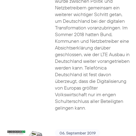
wurde zwischen Politik und
Netzbetreibern gemeinsam ein
weiterer wichtiger Schritt getan,
um Deutschland bei der digitalen
Transformation voranzubringen. Im
Sommer 2018 hatten Bund,
Kommunen und Netzbetreiber eine
Absichtserklärung darüber
geschlossen, wie der LTE Ausbau in
Deutschland weiter vorangetrieben
werden kann. Telefónica
Deutschland ist fest davon
überzeugt, dass die Digitalisierung
von Europas größter
Volkswirtschaft nur im engen
Schulterschluss aller Beteiligten
gelingen kann.
06. September 2019