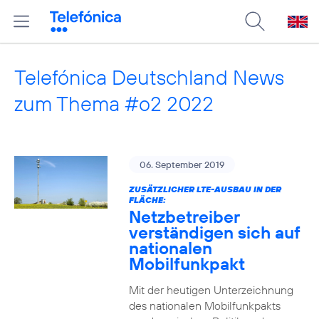
Telefónica Deutschland News
zum Thema #o2 2022
06. September 2019
ZUSÄTZLICHER LTE-AUSBAU IN DER
FLÄCHE:
Netzbetreiber
verständigen sich auf
nationalen
Mobilfunkpakt
Mit der heutigen Unterzeichnung
des nationalen Mobilfunkpakts