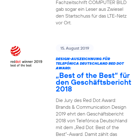
Fachzeitschrift COMPUTER BILD
gab sogar ein Leser aus Zwiesel
den Startschuss für das LTE-Netz
vor Ort.
15. August 2019
DESIGN-AUSZEICHNUNG FÜR
TELEFÓNICA DEUTSCHLAND RED DOT
AWARD:
„Best of the Best“ für
den Geschäftsbericht
2018
Die Jury des Red Dot Award:
Brands & Communication Design
2019 ehrt den Geschäftsbericht
2018 von Telefónica Deutschland
mit dem „Red Dot: Best of the
Best“-Award. Damit zählt das