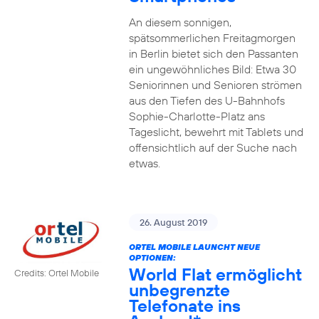
An diesem sonnigen,
spätsommerlichen Freitagmorgen
in Berlin bietet sich den Passanten
ein ungewöhnliches Bild: Etwa 30
Seniorinnen und Senioren strömen
aus den Tiefen des U-Bahnhofs
Sophie-Charlotte-Platz ans
Tageslicht, bewehrt mit Tablets und
offensichtlich auf der Suche nach
etwas.
26. August 2019
ORTEL MOBILE LAUNCHT NEUE
OPTIONEN:
World Flat ermöglicht
Credits: Ortel Mobile
unbegrenzte
Telefonate ins