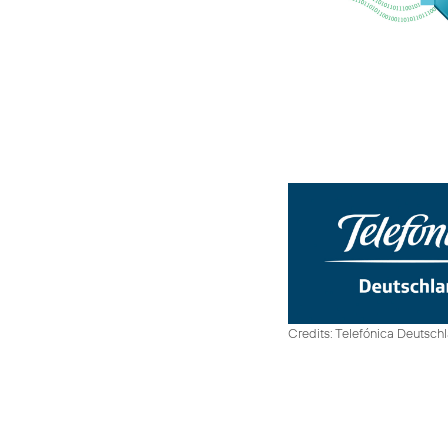
Credits: Telefónica Deutsch