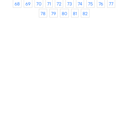
68
69
70
71
72
73
74
75
76
77
78
79
80
81
82