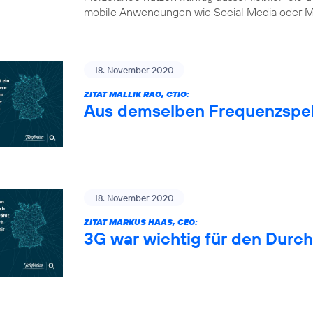
mobile Anwendungen wie Social Media oder Mu
18. November 2020
ZITAT MALLIK RAO, CTIO:
Aus demselben Frequenzspe
18. November 2020
ZITAT MARKUS HAAS, CEO:
3G war wichtig für den Durc