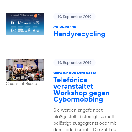
19. September 2019
INFOGRAFIK:
Handyrecycling
19. September 2019
GEFAHR AUS DEM NETZ:
Telefónica
Credits: Till Budde
veranstaltet
Workshop gegen
Cybermobbing
Sie werden angefeindet,
bloßgestellt, beleidigt, sexuell
belästigt, ausgegrenzt oder mit
dem Tode bedroht: Die Zahl der