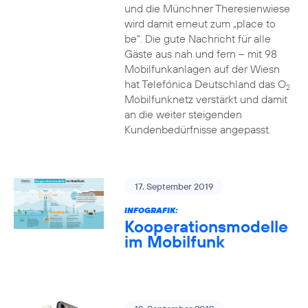
und die Münchner Theresienwiese
wird damit erneut zum „place to
be“. Die gute Nachricht für alle
Gäste aus nah und fern – mit 98
Mobilfunkanlagen auf der Wiesn
hat Telefónica Deutschland das O
2
Mobilfunknetz verstärkt und damit
an die weiter steigenden
Kundenbedürfnisse angepasst.
17. September 2019
INFOGRAFIK:
Kooperationsmodelle
im Mobilfunk