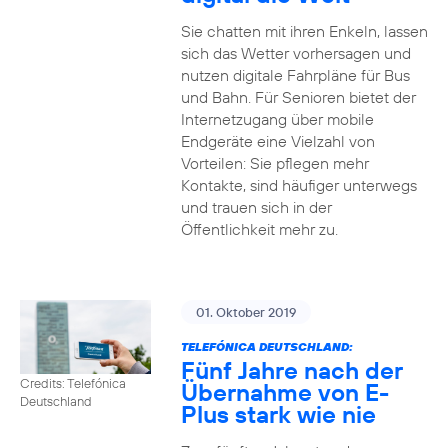
Sie chatten mit ihren Enkeln, lassen
sich das Wetter vorhersagen und
nutzen digitale Fahrpläne für Bus
und Bahn. Für Senioren bietet der
Internetzugang über mobile
Endgeräte eine Vielzahl von
Vorteilen: Sie pflegen mehr
Kontakte, sind häufiger unterwegs
und trauen sich in der
Öffentlichkeit mehr zu.
01. Oktober 2019
TELEFÓNICA DEUTSCHLAND:
Fünf Jahre nach der
Credits: Telefónica
Übernahme von E-
Deutschland
Plus stark wie nie