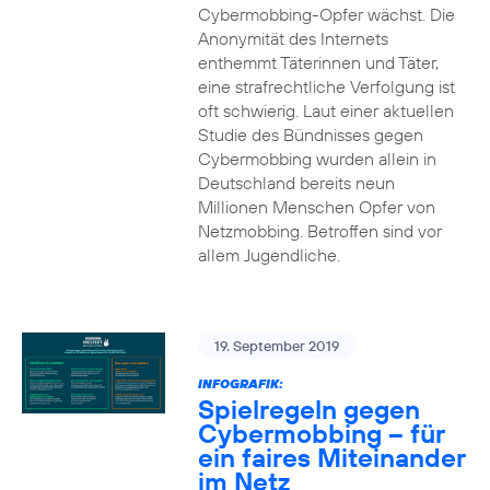
Cybermobbing-Opfer wächst. Die
Anonymität des Internets
enthemmt Täterinnen und Täter,
eine strafrechtliche Verfolgung ist
oft schwierig. Laut einer aktuellen
Studie des Bündnisses gegen
Cybermobbing wurden allein in
Deutschland bereits neun
Millionen Menschen Opfer von
Netzmobbing. Betroffen sind vor
allem Jugendliche.
19. September 2019
INFOGRAFIK:
Spielregeln gegen
Cybermobbing – für
ein faires Miteinander
im Netz