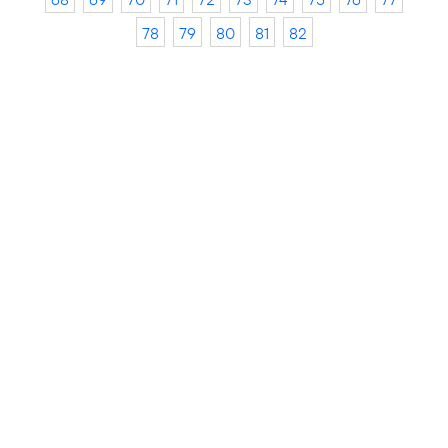
78
79
80
81
82