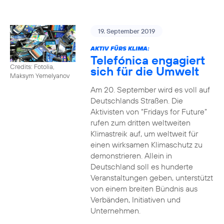
19. September 2019
AKTIV FÜRS KLIMA:
Telefónica engagiert
Credits: Fotolia,
sich für die Umwelt
Maksym Yemelyanov
Am 20. September wird es voll auf
Deutschlands Straßen. Die
Aktivisten von “Fridays for Future”
rufen zum dritten weltweiten
Klimastreik auf, um weltweit für
einen wirksamen Klimaschutz zu
demonstrieren. Allein in
Deutschland soll es hunderte
Veranstaltungen geben, unterstützt
von einem breiten Bündnis aus
Verbänden, Initiativen und
Unternehmen.