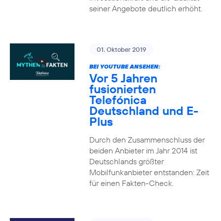
seiner Angebote deutlich erhöht.
01. Oktober 2019
BEI YOUTUBE ANSEHEN:
Vor 5 Jahren
fusionierten
Telefónica
Deutschland und E-
Plus
Durch den Zusammenschluss der
beiden Anbieter im Jahr 2014 ist
Deutschlands größter
Mobilfunkanbieter entstanden: Zeit
für einen Fakten-Check.