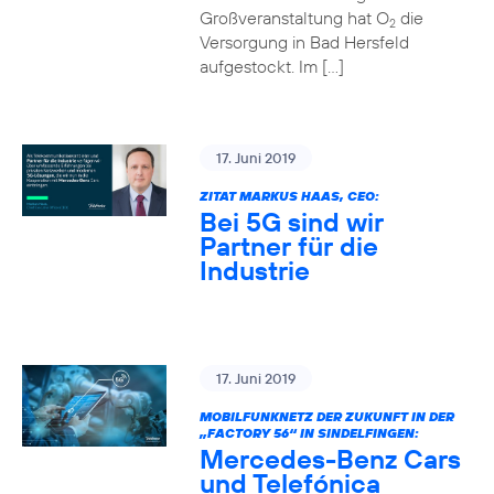
Großveranstaltung hat O
die
2
Versorgung in Bad Hersfeld
aufgestockt. Im […]
17. Juni 2019
ZITAT MARKUS HAAS, CEO:
Bei 5G sind wir
Partner für die
Industrie
17. Juni 2019
MOBILFUNKNETZ DER ZUKUNFT IN DER
„FACTORY 56“ IN SINDELFINGEN:
Mercedes-Benz Cars
und Telefónica