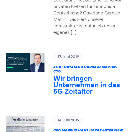
privaten Netzen für Telefónica
Deutschland? Cayetano Carbajo
Martín: Das Herz unserer
Infrastruktur ist natürlich unser
eigenes […]
17. Juni 2019
ZITAT CAYATANO CARBAJO MARTÍN,
CTO:
Wir bringen
Unternehmen in das
5G Zeitalter
14. Juni 2019
CEO MARKUS HAAS IM FAZ-INTERVIEW