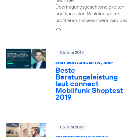
höchsten
Übertragungsgeschwindigkeiten
und kürzesten Reaktionszeiten
profitieren. Insbesondere wird das
[…]
05. Juni 2019
ZITAT WOLFGANG METZE, CCO:
Beste
Beratungsleistung
laut connect
Mobilfunk Shoptest
2019
05. Juni 2019