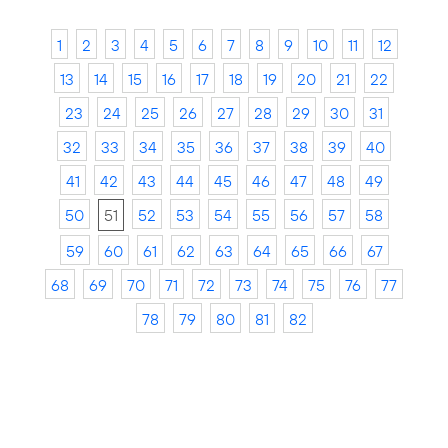
1
2
3
4
5
6
7
8
9
10
11
12
13
14
15
16
17
18
19
20
21
22
23
24
25
26
27
28
29
30
31
32
33
34
35
36
37
38
39
40
41
42
43
44
45
46
47
48
49
50
51
52
53
54
55
56
57
58
59
60
61
62
63
64
65
66
67
68
69
70
71
72
73
74
75
76
77
78
79
80
81
82