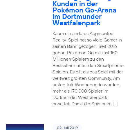
Kunden in der
Pokémon Go-Arena
im Dortmunder
Westfalenpark
Kaum ein anderes Augmented
Reality-Spiel hat so viele Gamer in
seinen Bann gezogen: Seit 2016
gehört Pokémon Go mit fast 150
Millionen Spielern zu den
Bestsellern unter den Smartphone-
Spielen. Es gilt als das Spiel mit der
weltweit größten Community. Am
ersten Juli-Wochenende werden
mehr als 170.000 Spieler im
Dortmunder Westfalenpark
erwartet. Damit die Spieler im […]
02. Juli 2019