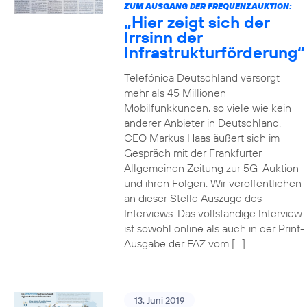
ZUM AUSGANG DER FREQUENZAUKTION:
„Hier zeigt sich der
Irrsinn der
Infrastrukturförderung“
Telefónica Deutschland versorgt
mehr als 45 Millionen
Mobilfunkkunden, so viele wie kein
anderer Anbieter in Deutschland.
CEO Markus Haas äußert sich im
Gespräch mit der Frankfurter
Allgemeinen Zeitung zur 5G-Auktion
und ihren Folgen. Wir veröffentlichen
an dieser Stelle Auszüge des
Interviews. Das vollständige Interview
ist sowohl online als auch in der Print-
Ausgabe der FAZ vom […]
13. Juni 2019