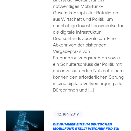
notwendiges Mobilfunk-
Gesamtkonzept aller Beteiligten
aus Wirtschaft und Politik, um
nachhaltige Investitionsimpulse für
die digitale Infrastruktur
Deutschlands auszulösen. Eine
Abkehr von der bisherigen
Vergabepraxis von
Frequenznutzungsrechten sowie
ein Schulterschluss der Politik mit
den investierenden Netzbetreibern
können den erforderlichen Sprung
in eine digitale Vollversorgung aller
Bürgerinnen und […]
12. Juni 2019
DIE NUMMER EINS IM DEUTSCHEN
MOBILFUNK STELLT WEICHEN FÜR 5G: