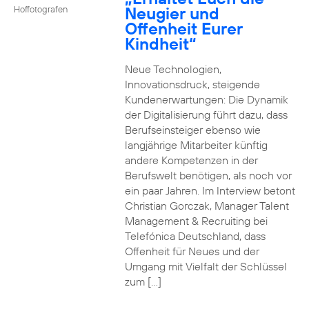
Neugier und
Hoffotografen
Offenheit Eurer
Kindheit“
Neue Technologien,
Innovationsdruck, steigende
Kundenerwartungen: Die Dynamik
der Digitalisierung führt dazu, dass
Berufseinsteiger ebenso wie
langjährige Mitarbeiter künftig
andere Kompetenzen in der
Berufswelt benötigen, als noch vor
ein paar Jahren. Im Interview betont
Christian Gorczak, Manager Talent
Management & Recruiting bei
Telefónica Deutschland, dass
Offenheit für Neues und der
Umgang mit Vielfalt der Schlüssel
zum […]