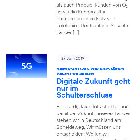
als auch Prepaid-Kunden von O
2
sowie die Kunden aller
Partnermarken im Netz von
Telefónica Deutschland. So viele
Länder […]
27. Juni 2019
NAMENSBEITRAG VON VORSTÄNDIN
VALENTINA DAIBER:
Digitale Zukunft geht
nur im
Schulterschluss
Bei der digitalen Infrastruktur und
damit der Zukunft unseres Landes
stehen wir in Deutschland am
Scheideweg. Wir müssen uns
entscheiden: Wollen wir