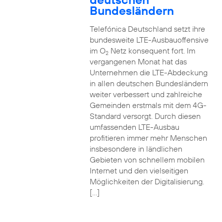
Bundesländern
Telefónica Deutschland setzt ihre
bundesweite LTE-Ausbauoffensive
im O
Netz konsequent fort. Im
2
vergangenen Monat hat das
Unternehmen die LTE-Abdeckung
in allen deutschen Bundesländern
weiter verbessert und zahlreiche
Gemeinden erstmals mit dem 4G-
Standard versorgt. Durch diesen
umfassenden LTE-Ausbau
profitieren immer mehr Menschen
insbesondere in ländlichen
Gebieten von schnellem mobilen
Internet und den vielseitigen
Möglichkeiten der Digitalisierung.
[…]