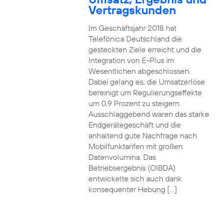
Vertragskunden
Im Geschäftsjahr 2018 hat
Telefónica Deutschland die
gesteckten Ziele erreicht und die
Integration von E-Plus im
Wesentlichen abgeschlossen.
Dabei gelang es, die Umsatzerlöse
bereinigt um Regulierungseffekte
um 0,9 Prozent zu steigern.
Ausschlaggebend waren das starke
Endgerätegeschäft und die
anhaltend gute Nachfrage nach
Mobilfunktarifen mit großen
Datenvolumina. Das
Betriebsergebnis (OIBDA)
entwickelte sich auch dank
konsequenter Hebung […]