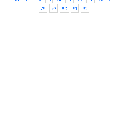
78
79
80
81
82