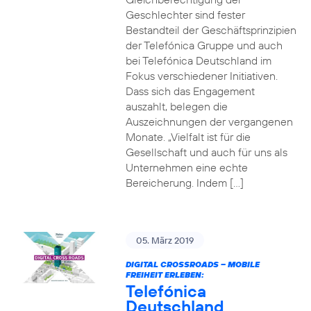
Geschlechter sind fester
Bestandteil der Geschäftsprinzipien
der Telefónica Gruppe und auch
bei Telefónica Deutschland im
Fokus verschiedener Initiativen.
Dass sich das Engagement
auszahlt, belegen die
Auszeichnungen der vergangenen
Monate. „Vielfalt ist für die
Gesellschaft und auch für uns als
Unternehmen eine echte
Bereicherung. Indem […]
05. März 2019
DIGITAL CROSSROADS – MOBILE
FREIHEIT ERLEBEN:
Telefónica
Deutschland