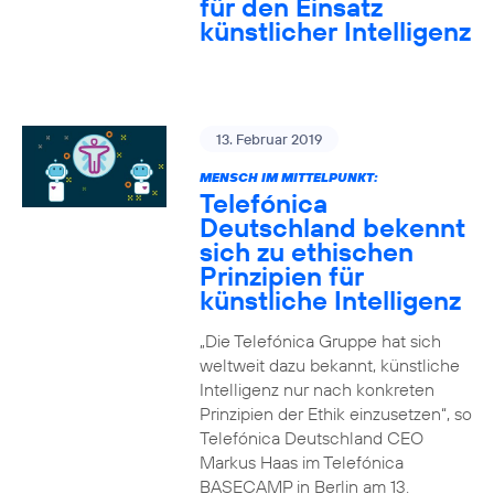
für den Einsatz
künstlicher Intelligenz
13. Februar 2019
MENSCH IM MITTELPUNKT:
Telefónica
Deutschland bekennt
sich zu ethischen
Prinzipien für
künstliche Intelligenz
„Die Telefónica Gruppe hat sich
weltweit dazu bekannt, künstliche
Intelligenz nur nach konkreten
Prinzipien der Ethik einzusetzen“, so
Telefónica Deutschland CEO
Markus Haas im Telefónica
BASECAMP in Berlin am 13.