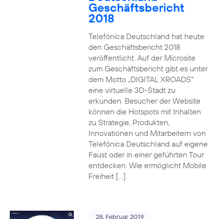
Geschäftsbericht
2018
Telefónica Deutschland hat heute
den Geschäftsbericht 2018
veröffentlicht. Auf der Microsite
zum Geschäftsbericht gibt es unter
dem Motto „DIGITAL XROADS“
eine virtuelle 3D-Stadt zu
erkunden. Besucher der Website
können die Hotspots mit Inhalten
zu Strategie, Produkten,
Innovationen und Mitarbeitern von
Telefónica Deutschland auf eigene
Faust oder in einer geführten Tour
entdecken. Wie ermöglicht Mobile
Freiheit […]
28. Februar 2019