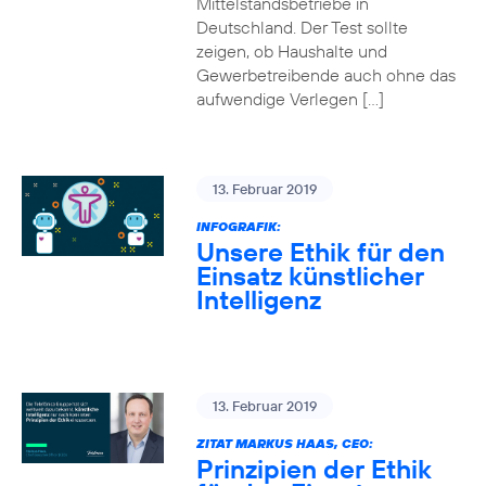
Mittelstandsbetriebe in
Deutschland. Der Test sollte
zeigen, ob Haushalte und
Gewerbetreibende auch ohne das
aufwendige Verlegen […]
13. Februar 2019
INFOGRAFIK:
Unsere Ethik für den
Einsatz künstlicher
Intelligenz
13. Februar 2019
ZITAT MARKUS HAAS, CEO:
Prinzipien der Ethik