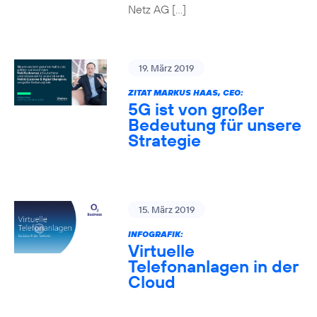
Netz AG […]
19. März 2019
ZITAT MARKUS HAAS, CEO:
5G ist von großer
Bedeutung für unsere
Strategie
15. März 2019
INFOGRAFIK:
Virtuelle
Telefonanlagen in der
Cloud