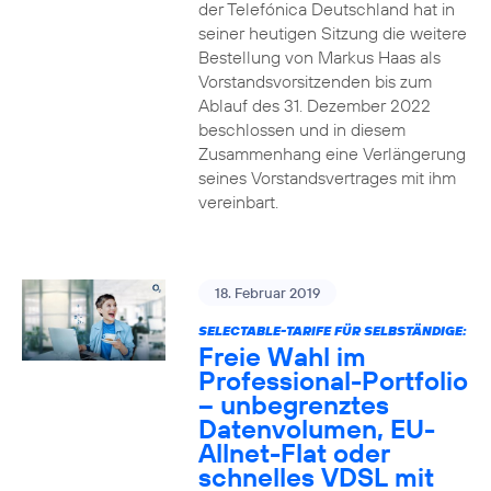
der Telefónica Deutschland hat in
seiner heutigen Sitzung die weitere
Bestellung von Markus Haas als
Vorstandsvorsitzenden bis zum
Ablauf des 31. Dezember 2022
beschlossen und in diesem
Zusammenhang eine Verlängerung
seines Vorstandsvertrages mit ihm
vereinbart.
18. Februar 2019
SELECTABLE-TARIFE FÜR SELBSTÄNDIGE:
Freie Wahl im
Professional-Portfolio
– unbegrenztes
Datenvolumen, EU-
Allnet-Flat oder
schnelles VDSL mit