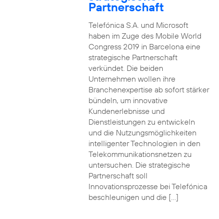
Partnerschaft
Telefónica S.A. und Microsoft
haben im Zuge des Mobile World
Congress 2019 in Barcelona eine
strategische Partnerschaft
verkündet. Die beiden
Unternehmen wollen ihre
Branchenexpertise ab sofort stärker
bündeln, um innovative
Kundenerlebnisse und
Dienstleistungen zu entwickeln
und die Nutzungsmöglichkeiten
intelligenter Technologien in den
Telekommunikationsnetzen zu
untersuchen. Die strategische
Partnerschaft soll
Innovationsprozesse bei Telefónica
beschleunigen und die […]