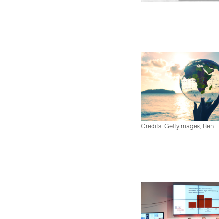
Credits: Gettyimages, Ben 