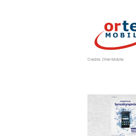
Credits: Ortel Mobile