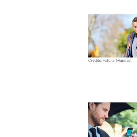
Credits: Fotolia, Maridav