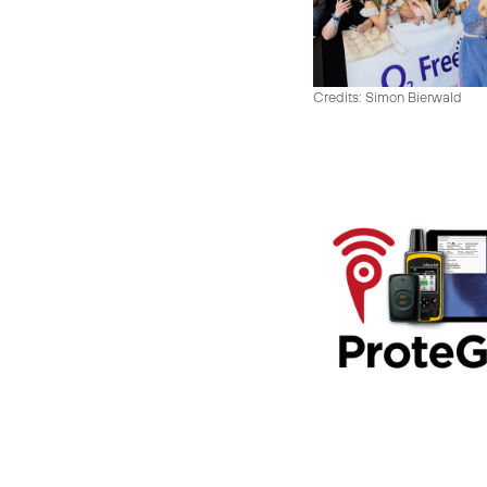
Credits: Simon Bierwald