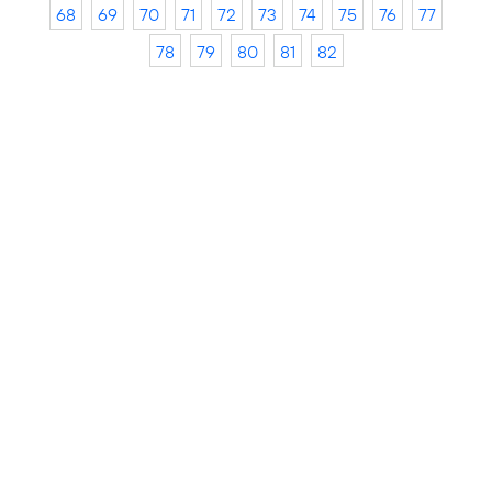
68
69
70
71
72
73
74
75
76
77
78
79
80
81
82