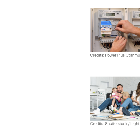
Credits: Power Plus Commu
Credits: Shutterstock / Ligh