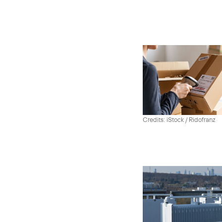
Credits: iStock / Ridofranz