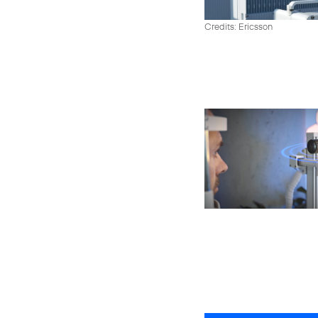
Credits: Ericsson