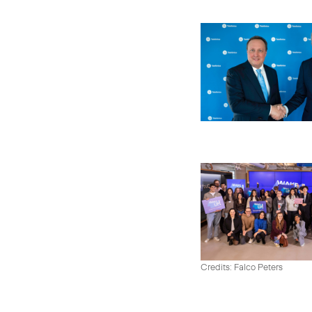
Credits: Falco Peters