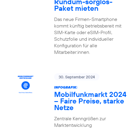
Rundum-sorglos-
Paket mieten
Das neue Firmen-Smartphone
kommt künftig betriebsbereit mit
SIM-Karte oder eSIM-Profil,
Schutzfolie und individueller
Konfiguration für alle
Mitarbeiter:innen.
30. September 2024
INFOGRAFIK:
Mobilfunkmarkt 2024
– Faire Preise, starke
Netze
Zentrale Kenngrößen zur
Marktentwicklung