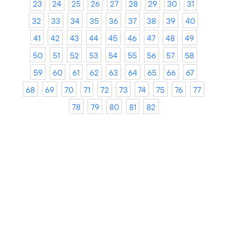
23
24
25
26
27
28
29
30
31
32
33
34
35
36
37
38
39
40
41
42
43
44
45
46
47
48
49
50
51
52
53
54
55
56
57
58
59
60
61
62
63
64
65
66
67
68
69
70
71
72
73
74
75
76
77
78
79
80
81
82