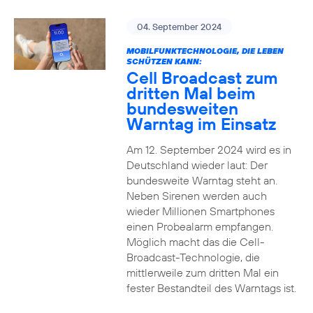
04. September 2024
MOBILFUNKTECHNOLOGIE, DIE LEBEN
SCHÜTZEN KANN:
Cell Broadcast zum
dritten Mal beim
bundesweiten
Warntag im Einsatz
Am 12. September 2024 wird es in
Deutschland wieder laut: Der
bundesweite Warntag steht an.
Neben Sirenen werden auch
wieder Millionen Smartphones
einen Probealarm empfangen.
Möglich macht das die Cell-
Broadcast-Technologie, die
mittlerweile zum dritten Mal ein
fester Bestandteil des Warntags ist.