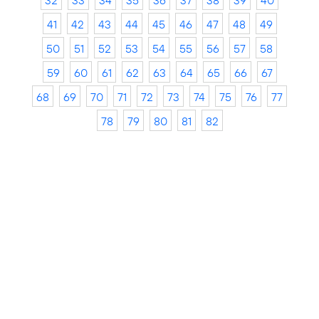
32
33
34
35
36
37
38
39
40
41
42
43
44
45
46
47
48
49
50
51
52
53
54
55
56
57
58
59
60
61
62
63
64
65
66
67
68
69
70
71
72
73
74
75
76
77
78
79
80
81
82