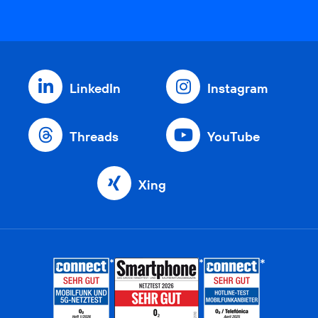
LinkedIn
Instagram
Threads
YouTube
Xing