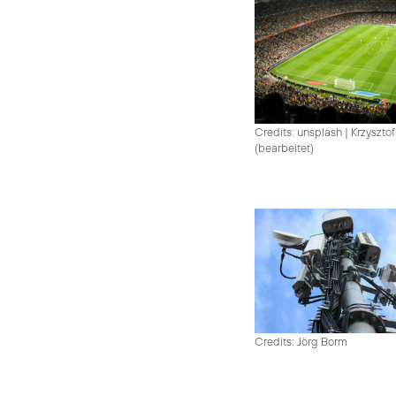
Credits: unsplash
|
Krzysztof
(bearbeitet)
Credits: Jörg Borm