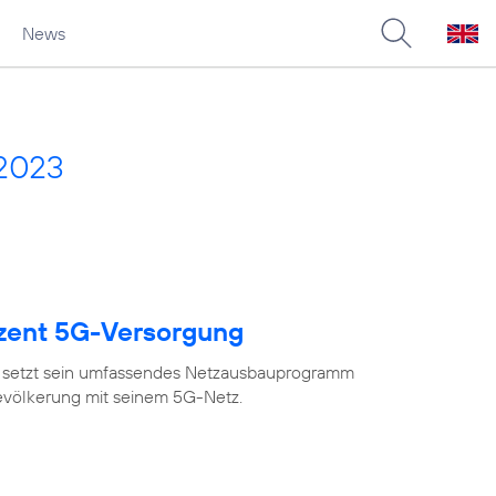
News
 2023
ozent 5G-Versorgung
 setzt sein umfassendes Netzausbauprogramm
Bevölkerung mit seinem 5G-Netz.