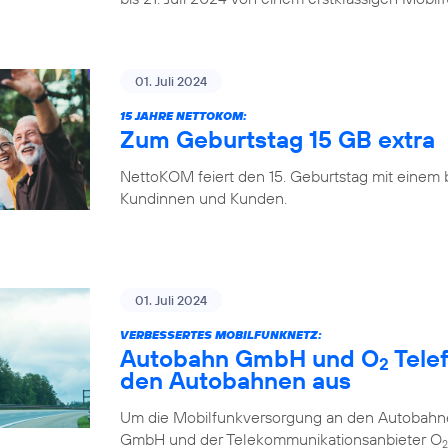
01. Juli 2024
15 JAHRE NETTOKOM:
Zum Geburtstag 15 GB extra
NettoKOM feiert den 15. Geburtstag mit einem
Kundinnen und Kunden.
01. Juli 2024
VERBESSERTES MOBILFUNKNETZ:
Autobahn GmbH und O
Tele
2
den Autobahnen aus
Um die Mobilfunkversorgung an den Autobahne
GmbH und der Telekommunikationsanbieter O
2