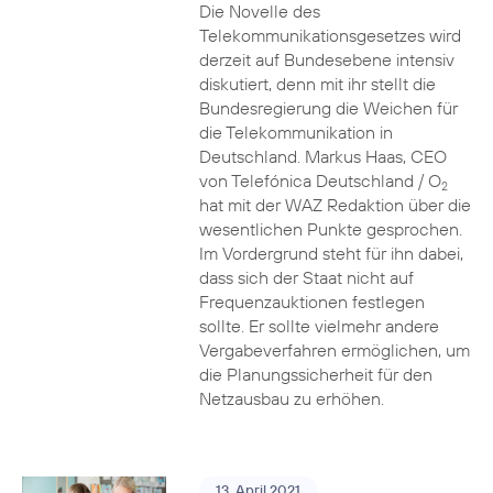
Die Novelle des
Telekommunikationsgesetzes wird
derzeit auf Bundesebene intensiv
diskutiert, denn mit ihr stellt die
Bundesregierung die Weichen für
die Telekommunikation in
Deutschland. Markus Haas, CEO
von Telefónica Deutschland / O
2
hat mit der WAZ Redaktion über die
wesentlichen Punkte gesprochen.
Im Vordergrund steht für ihn dabei,
dass sich der Staat nicht auf
Frequenzauktionen festlegen
sollte. Er sollte vielmehr andere
Vergabeverfahren ermöglichen, um
die Planungssicherheit für den
Netzausbau zu erhöhen.
13. April 2021