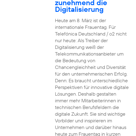
zunehmend die
Digitalisierung
Heute am 8. März ist der
internationale Frauentag. Für
Telefónica Deutschland / o2 nicht
nur heute: Als Treiber der
Digitalisierung weiß der
Telekommunikationsanbieter um
die Bedeutung von
Chancengleichheit und Diversität
für den unternehmerischen Erfolg.
Denn: Es braucht unterschiedliche
Perspektiven für innovative digitale
Lösungen. Deshalb gestalten
immer mehr Mitarbeiterinnen in
technischen Berufsfeldern die
digitale Zukunft. Sie sind wichtige
Vorbilder und inspirieren im
Unternehmen und darüber hinaus
heute zum Frauentag in kurzen