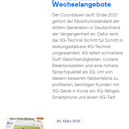
Wechselangebote
Der Countdown läuft: Ende 2021
gehört der Mobilfunkstandard der
dritten Generation in Deutschland
der Vergangenheit an. Dafür wird
die 3G-Technik Schritt für Schritt in
leistungsstärkere 4G-Technik
umgewandelt. 4G liefert schnellere
Surf-Geschwindigkeiten, kürzere
Reaktionszeiten und eine höhere
Sprachqualität als 3G. Um von
diesem besseren Netzerlebnis zu
profitieren, benötigen Kunden mit
3G-Gerät in Kürze ein 4G-fähiges
Smartphone und einen 4G-Tarif.
30. März 2021