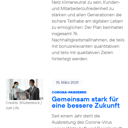
Netz klimaneutral zu sein, Kunden-
und Mitarbeiterzufriedenheit zu
stärken und allen Generationen die
sichere Teilhabe am digitalen Leben
zu ermöglichen. Der Plan beinhaltet
insgesamt 76
Nachhaltigkeitsmaßnahmen, die teils
mit bonusrelevanten quantitativen
und teils mit qualitativen Zielen
hinterlegt werden.
15. März 2021
CORONA-PANDEMIE:
Gemeinsam stark für
Credits: Shutterstock /
eine bessere Zukunft
Just Life
Seit einem Jahr stellt die
Ausbreitung des Corona-Virus