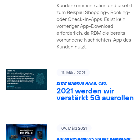
Kundenkommunikation und ersetzt
zum Beispiel Shopping-, Booking-
oder Check-In-Apps. Es ist kein
vorheriger App-Download
erforderlich, da RBM die bereits
vorhandene Nachrichten-App des
Kunden nutzt.
11. März 2021
ZITAT MARKUS HAAS, CEO:
2021 werden wir
verstärkt 5G ausrollen
09. März 2021
AUFMERKSAMKEITSSTARKE KAMPAGNE