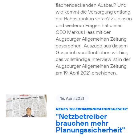
flächendeckenden Ausbau? Und
wie kommt die Versorgung entlang
der Bahnstrecken voran? Zu diesen
und weiteren Fragen hat unser
CEO Markus Haas mit der
Augsburger Allgemeinen Zeitung
gesprochen. Auszüge aus diesem
Gespräch veröffentlichen wir hier,
das vollständige Interview ist in der
Augsburger Allgemeinen Zeitung
am 19. April 2021 erschienen.
16. April 2021
NEUES TELEKOMMUNIKATIONSGESETZ:
"Netzbetreiber
brauchen mehr
Planungssicherheit"