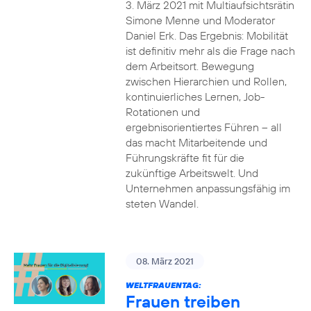
3. März 2021 mit Multiaufsichtsrätin
Simone Menne und Moderator
Daniel Erk. Das Ergebnis: Mobilität
ist definitiv mehr als die Frage nach
dem Arbeitsort. Bewegung
zwischen Hierarchien und Rollen,
kontinuierliches Lernen, Job-
Rotationen und
ergebnisorientiertes Führen – all
das macht Mitarbeitende und
Führungskräfte fit für die
zukünftige Arbeitswelt. Und
Unternehmen anpassungsfähig im
steten Wandel.
08. März 2021
WELTFRAUENTAG:
Frauen treiben