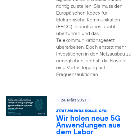
richtig zu stellen: Sie muss den
Europäischen Kodex für
Elektronische Kommunikation
(EECC) in deutsches Recht
überführen und das
Telekommunikationsgesetz
überarbeiten. Doch anstatt mehr
Investitionen in den Netzausbau zu
ermöglichen, enthält die Novelle
eine Vorfestlegung auf
Frequenzauktionen.
24. März 2021
ZITAT MARKUS ROLLE, CFO:
Wir holen neue 5G
Anwendungen aus
dem Labor