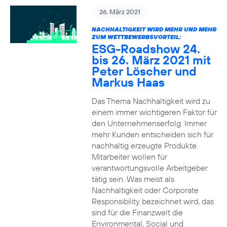
26. März 2021
NACHHALTIGKEIT WIRD MEHR UND MEHR
ZUM WETTBEWERBSVORTEIL:
ESG-Roadshow 24.
bis 26. März 2021 mit
Peter Löscher und
Markus Haas
Das Thema Nachhaltigkeit wird zu
einem immer wichtigeren Faktor für
den Unternehmenserfolg. Immer
mehr Kunden entscheiden sich für
nachhaltig erzeugte Produkte.
Mitarbeiter wollen für
verantwortungsvolle Arbeitgeber
tätig sein. Was meist als
Nachhaltigkeit oder Corporate
Responsibility bezeichnet wird, das
sind für die Finanzwelt die
Environmental, Social und