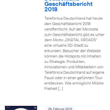
Geschäftsbericht
2018
Telefónica Deutschland hat heute
den Geschäftsbericht 2018
veröffentlicht. Auf der Microsite
zum Geschäftsbericht gibt es unter
dem Motto „DIGITAL XROADS“
eine virtuelle 3D-Stadt zu
erkunden. Besucher der Website
können die Hotspots mit Inhalten
zu Strategie, Produkten,
Innovationen und Mitarbeitern von
Telefónica Deutschland auf eigene
Faust oder in einer geführten Tour
entdecken. Wie ermöglicht Mobile
Freiheit […]
28. Februar 2019