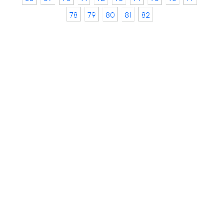
78
79
80
81
82