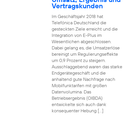
Vertragskunden
Im Geschäftsjahr 2018 hat
Telefónica Deutschland die
gesteckten Ziele erreicht und die
Integration von E-Plus im
Wesentlichen abgeschlossen.
Dabei gelang es, die Umsatzerlöse
bereinigt um Regulierungseffekte
um 0,9 Prozent zu steigern.
Ausschlaggebend waren das starke
Endgerätegeschäft und die
anhaltend gute Nachfrage nach
Mobilfunktarifen mit großen
Datenvolumina. Das
Betriebsergebnis (OIBDA)
entwickelte sich auch dank
konsequenter Hebung […]