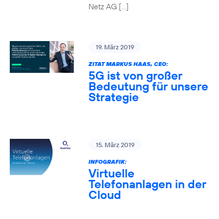
Netz AG […]
19. März 2019
ZITAT MARKUS HAAS, CEO:
5G ist von großer
Bedeutung für unsere
Strategie
15. März 2019
INFOGRAFIK:
Virtuelle
Telefonanlagen in der
Cloud