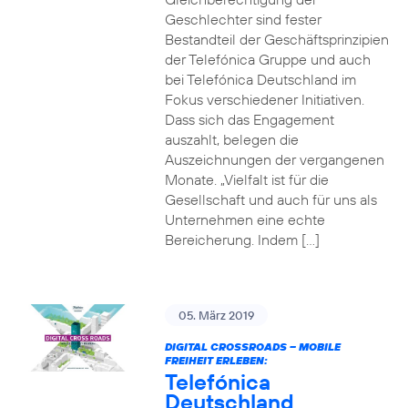
Geschlechter sind fester
Bestandteil der Geschäftsprinzipien
der Telefónica Gruppe und auch
bei Telefónica Deutschland im
Fokus verschiedener Initiativen.
Dass sich das Engagement
auszahlt, belegen die
Auszeichnungen der vergangenen
Monate. „Vielfalt ist für die
Gesellschaft und auch für uns als
Unternehmen eine echte
Bereicherung. Indem […]
05. März 2019
DIGITAL CROSSROADS – MOBILE
FREIHEIT ERLEBEN:
Telefónica
Deutschland