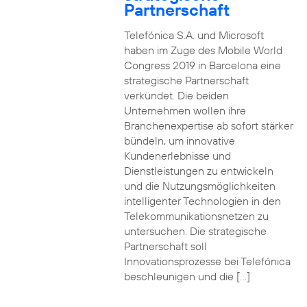
Partnerschaft
Telefónica S.A. und Microsoft
haben im Zuge des Mobile World
Congress 2019 in Barcelona eine
strategische Partnerschaft
verkündet. Die beiden
Unternehmen wollen ihre
Branchenexpertise ab sofort stärker
bündeln, um innovative
Kundenerlebnisse und
Dienstleistungen zu entwickeln
und die Nutzungsmöglichkeiten
intelligenter Technologien in den
Telekommunikationsnetzen zu
untersuchen. Die strategische
Partnerschaft soll
Innovationsprozesse bei Telefónica
beschleunigen und die […]