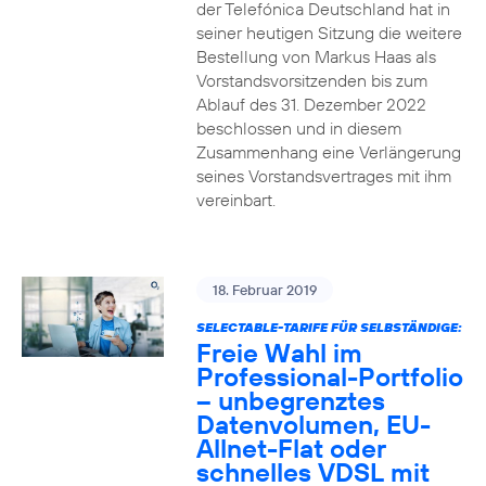
der Telefónica Deutschland hat in
seiner heutigen Sitzung die weitere
Bestellung von Markus Haas als
Vorstandsvorsitzenden bis zum
Ablauf des 31. Dezember 2022
beschlossen und in diesem
Zusammenhang eine Verlängerung
seines Vorstandsvertrages mit ihm
vereinbart.
18. Februar 2019
SELECTABLE-TARIFE FÜR SELBSTÄNDIGE:
Freie Wahl im
Professional-Portfolio
– unbegrenztes
Datenvolumen, EU-
Allnet-Flat oder
schnelles VDSL mit