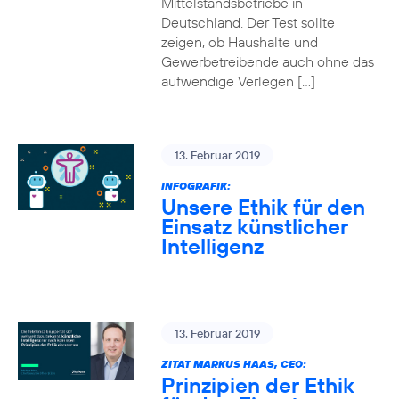
Mittelstandsbetriebe in
Deutschland. Der Test sollte
zeigen, ob Haushalte und
Gewerbetreibende auch ohne das
aufwendige Verlegen […]
13. Februar 2019
INFOGRAFIK:
Unsere Ethik für den
Einsatz künstlicher
Intelligenz
13. Februar 2019
ZITAT MARKUS HAAS, CEO:
Prinzipien der Ethik