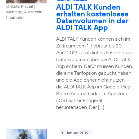
ALDI TALK Kunden
Credits: Placeit
|
erhalten kostenloses
Montage, Ausschnitt
bearbeitet
Datenvolumen in der
ALDI TALK App
ALDI TALK Kunden können sich im
Zeitraum vom 1. Februar bis 30.
April 2019 zusätzliches kostenloses
Datenvolumen über die ALDI TALK
App sichern. Dafür müssen Kunden,
die eine Tarifoption gebucht haben
und die App bisher nicht nutzen,
die ALDI TALK App im Google Play
Store (Android) oder im Appstore
(iOS) auf ihr Endgerät
herunterladen. Der […]
31. Januar 2019