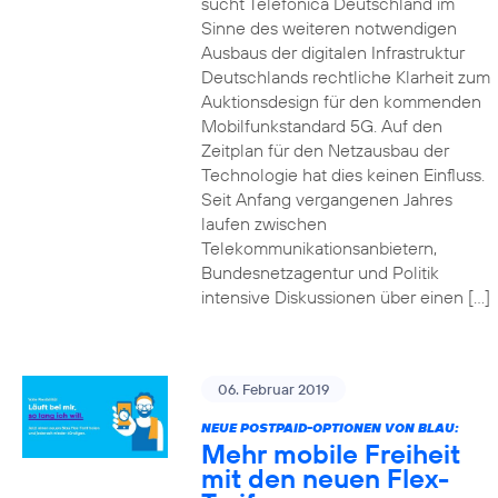
sucht Telefónica Deutschland im
Sinne des weiteren notwendigen
Ausbaus der digitalen Infrastruktur
Deutschlands rechtliche Klarheit zum
Auktionsdesign für den kommenden
Mobilfunkstandard 5G. Auf den
Zeitplan für den Netzausbau der
Technologie hat dies keinen Einfluss.
Seit Anfang vergangenen Jahres
laufen zwischen
Telekommunikationsanbietern,
Bundesnetzagentur und Politik
intensive Diskussionen über einen […]
06. Februar 2019
NEUE POSTPAID-OPTIONEN VON BLAU:
Mehr mobile Freiheit
mit den neuen Flex-