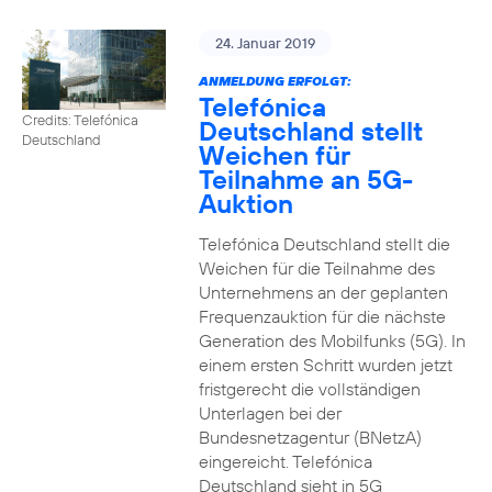
24. Januar 2019
ANMELDUNG ERFOLGT:
Telefónica
Credits: Telefónica
Deutschland stellt
Deutschland
Weichen für
Teilnahme an 5G-
Auktion
Telefónica Deutschland stellt die
Weichen für die Teilnahme des
Unternehmens an der geplanten
Frequenzauktion für die nächste
Generation des Mobilfunks (5G). In
einem ersten Schritt wurden jetzt
fristgerecht die vollständigen
Unterlagen bei der
Bundesnetzagentur (BNetzA)
eingereicht. Telefónica
Deutschland sieht in 5G