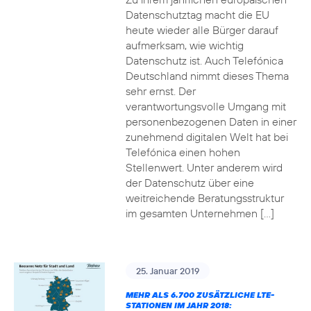
Datenschutztag macht die EU
heute wieder alle Bürger darauf
aufmerksam, wie wichtig
Datenschutz ist. Auch Telefónica
Deutschland nimmt dieses Thema
sehr ernst. Der
verantwortungsvolle Umgang mit
personenbezogenen Daten in einer
zunehmend digitalen Welt hat bei
Telefónica einen hohen
Stellenwert. Unter anderem wird
der Datenschutz über eine
weitreichende Beratungsstruktur
im gesamten Unternehmen […]
25. Januar 2019
MEHR ALS 6.700 ZUSÄTZLICHE LTE-
STATIONEN IM JAHR 2018: