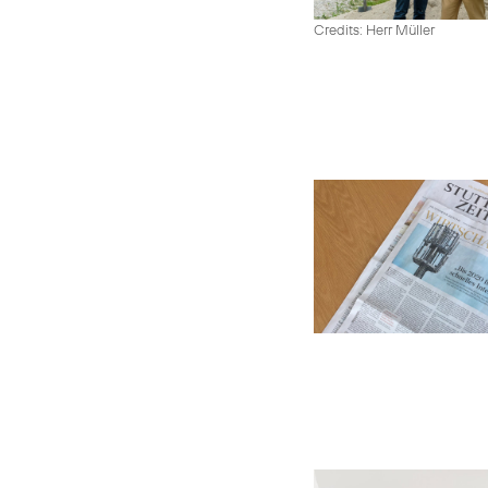
Credits: Herr Müller