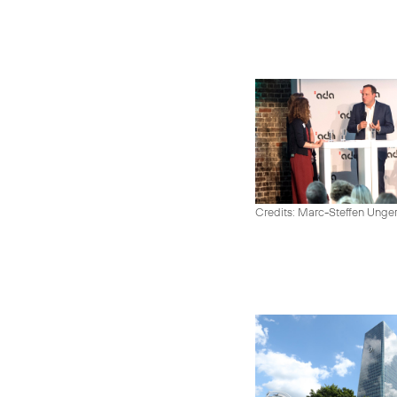
Credits: Marc-Steffen Unge