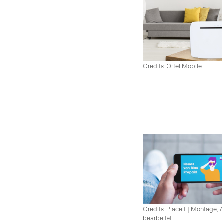
Credits: Ortel Mobile
Credits: Placeit
|
Montage, A
bearbeitet