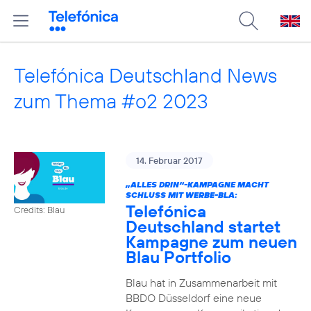
Telefónica Deutschland News
zum Thema #o2 2023
14. Februar 2017
„ALLES DRIN“-KAMPAGNE MACHT
SCHLUSS MIT WERBE-BLA:
Telefónica
Credits: Blau
Deutschland startet
Kampagne zum neuen
Blau Portfolio
Blau hat in Zusammenarbeit mit
BBDO Düsseldorf eine neue