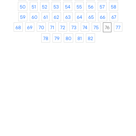
50
51
52
53
54
55
56
57
58
59
60
61
62
63
64
65
66
67
68
69
70
71
72
73
74
75
76
77
78
79
80
81
82