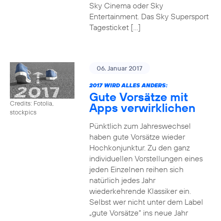
Sky Cinema oder Sky
Entertainment. Das Sky Supersport
Tagesticket […]
06. Januar 2017
2017 WIRD ALLES ANDERS:
Gute Vorsätze mit
Credits: Fotolia,
Apps verwirklichen
stockpics
Pünktlich zum Jahreswechsel
haben gute Vorsätze wieder
Hochkonjunktur. Zu den ganz
individuellen Vorstellungen eines
jeden Einzelnen reihen sich
natürlich jedes Jahr
wiederkehrende Klassiker ein.
Selbst wer nicht unter dem Label
„gute Vorsätze“ ins neue Jahr