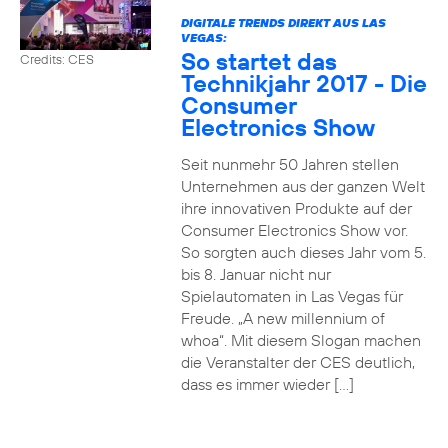
DIGITALE TRENDS DIREKT AUS LAS
VEGAS:
So startet das
Credits: CES
Technikjahr 2017 - Die
Consumer
Electronics Show
Seit nunmehr 50 Jahren stellen
Unternehmen aus der ganzen Welt
ihre innovativen Produkte auf der
Consumer Electronics Show vor.
So sorgten auch dieses Jahr vom 5.
bis 8. Januar nicht nur
Spielautomaten in Las Vegas für
Freude. „A new millennium of
whoa“. Mit diesem Slogan machen
die Veranstalter der CES deutlich,
dass es immer wieder […]