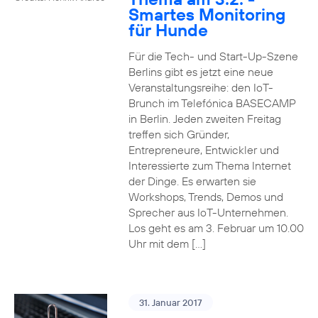
Smartes Monitoring
für Hunde
Für die Tech- und Start-Up-Szene
Berlins gibt es jetzt eine neue
Veranstaltungsreihe: den IoT-
Brunch im Telefónica BASECAMP
in Berlin. Jeden zweiten Freitag
treffen sich Gründer,
Entrepreneure, Entwickler und
Interessierte zum Thema Internet
der Dinge. Es erwarten sie
Workshops, Trends, Demos und
Sprecher aus IoT-Unternehmen.
Los geht es am 3. Februar um 10.00
Uhr mit dem […]
31. Januar 2017