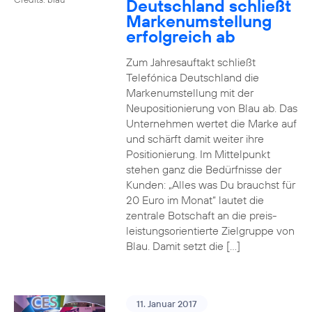
Deutschland schließt
Markenumstellung
erfolgreich ab
Zum Jahresauftakt schließt
Telefónica Deutschland die
Markenumstellung mit der
Neupositionierung von Blau ab. Das
Unternehmen wertet die Marke auf
und schärft damit weiter ihre
Positionierung. Im Mittelpunkt
stehen ganz die Bedürfnisse der
Kunden: „Alles was Du brauchst für
20 Euro im Monat“ lautet die
zentrale Botschaft an die preis-
leistungsorientierte Zielgruppe von
Blau. Damit setzt die […]
11. Januar 2017