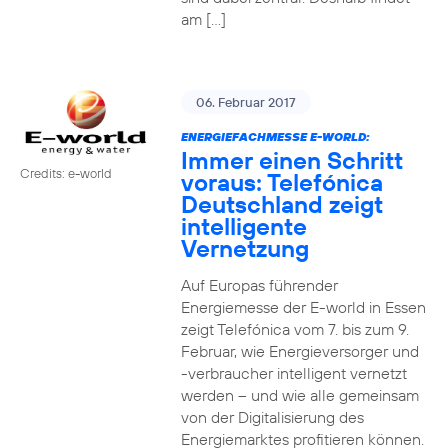
am […]
06. Februar 2017
ENERGIEFACHMESSE E-WORLD:
Immer einen Schritt
Credits: e-world
voraus: Telefónica
Deutschland zeigt
intelligente
Vernetzung
Auf Europas führender
Energiemesse der E-world in Essen
zeigt Telefónica vom 7. bis zum 9.
Februar, wie Energieversorger und
-verbraucher intelligent vernetzt
werden – und wie alle gemeinsam
von der Digitalisierung des
Energiemarktes profitieren können.