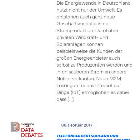
Die Energiewende in Deutschland
nutzt nicht nur der Umwelt. Es
entstehen auch ganz neue
Geschäftsmodelle in der
Stromproduktion. Durch ihre
privaten Windkraft- und
Solaranlagen können
beispielsweise die Kunden der
großen Energieanbieter auch
selbst zu Produzenten werden und
ihren sauberen Strom an andere
Nutzer verkaufen. Neue M2M-
Lösungen für das Internet der
Dinge (IoT) ermöglichen es dabei,
dass […]
08. Februar 2017
TELEFÓNICA DEUTSCHLAND UND