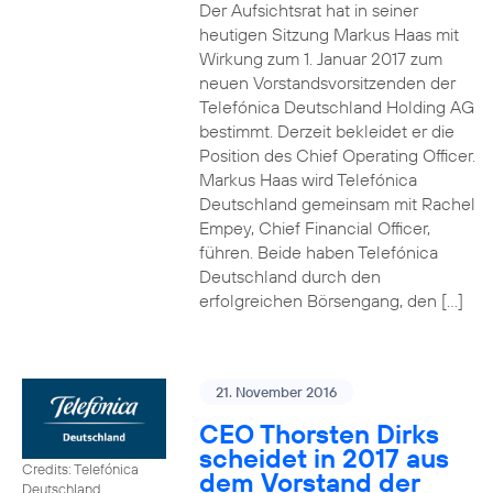
Der Aufsichtsrat hat in seiner
heutigen Sitzung Markus Haas mit
Wirkung zum 1. Januar 2017 zum
neuen Vorstandsvorsitzenden der
Telefónica Deutschland Holding AG
bestimmt. Derzeit bekleidet er die
Position des Chief Operating Officer.
Markus Haas wird Telefónica
Deutschland gemeinsam mit Rachel
Empey, Chief Financial Officer,
führen. Beide haben Telefónica
Deutschland durch den
erfolgreichen Börsengang, den […]
21. November 2016
CEO Thorsten Dirks
scheidet in 2017 aus
Credits: Telefónica
dem Vorstand der
Deutschland