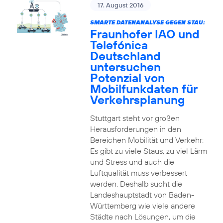
17. August 2016
SMARTE DATENANALYSE GEGEN STAU:
Fraunhofer IAO und
Telefónica
Deutschland
untersuchen
Potenzial von
Mobilfunkdaten für
Verkehrsplanung
Stuttgart steht vor großen
Herausforderungen in den
Bereichen Mobilität und Verkehr:
Es gibt zu viele Staus, zu viel Lärm
und Stress und auch die
Luftqualität muss verbessert
werden. Deshalb sucht die
Landeshauptstadt von Baden-
Württemberg wie viele andere
Städte nach Lösungen, um die