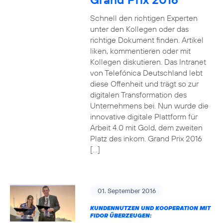
Schnell den richtigen Experten
unter den Kollegen oder das
richtige Dokument finden. Artikel
liken, kommentieren oder mit
Kollegen diskutieren. Das Intranet
von Telefónica Deutschland lebt
diese Offenheit und trägt so zur
digitalen Transformation des
Unternehmens bei. Nun wurde die
innovative digitale Plattform für
Arbeit 4.0 mit Gold, dem zweiten
Platz des inkom. Grand Prix 2016
[…]
01. September 2016
KUNDENNUTZEN UND KOOPERATION MIT
FIDOR ÜBERZEUGEN: