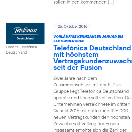
sollen in den kommenden […]
26. Oktober 2016
VORLÄUFIGE KENNZAHLEN JANUAR BIS
SEPTEMBER 2016:
Telefónica Deutschland
Credits: Telefónica
mit höchstem
Deutschland
Vertragskundenzuwach
seit der Fusion
Zwei Jahre nach dem
Zusammenschluss mit der E-Plus
Gruppe liegt Telefónica Deutschland
operativ und finanziell voll im Plan. Da
Unternehmen verzeichnete im dritten
Quartal 2016 mit netto rund 426.000
neuen Vertragskunden den höchsten
Zuwachs seit Vollzug der Fusion.
Insgesamt erhöhte sich die Zahl der