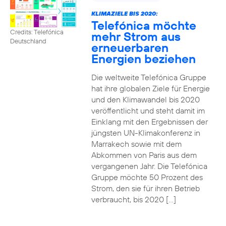
KLIMAZIELE BIS 2020:
Telefónica möchte
Credits: Telefónica
mehr Strom aus
Deutschland
erneuerbaren
Energien beziehen
Die weltweite Telefónica Gruppe
hat ihre globalen Ziele für Energie
und den Klimawandel bis 2020
veröffentlicht und steht damit im
Einklang mit den Ergebnissen der
jüngsten UN-Klimakonferenz in
Marrakech sowie mit dem
Abkommen von Paris aus dem
vergangenen Jahr. Die Telefónica
Gruppe möchte 50 Prozent des
Strom, den sie für ihren Betrieb
verbraucht, bis 2020 […]