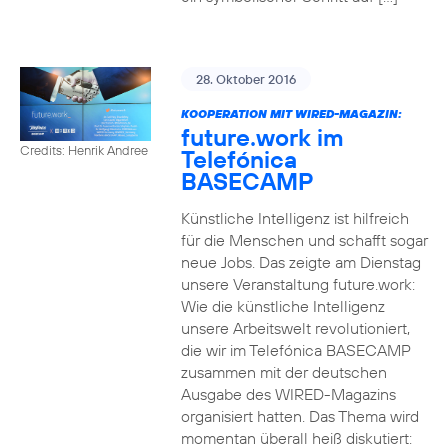
28. Oktober 2016
KOOPERATION MIT WIRED-MAGAZIN:
future.work im
Credits: Henrik Andree
Telefónica
BASECAMP
Künstliche Intelligenz ist hilfreich
für die Menschen und schafft sogar
neue Jobs. Das zeigte am Dienstag
unsere Veranstaltung future.work:
Wie die künstliche Intelligenz
unsere Arbeitswelt revolutioniert,
die wir im Telefónica BASECAMP
zusammen mit der deutschen
Ausgabe des WIRED-Magazins
organisiert hatten. Das Thema wird
momentan überall heiß diskutiert: