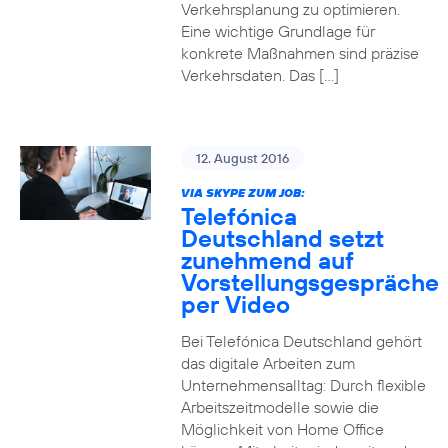
Verkehrsplanung zu optimieren.
Eine wichtige Grundlage für
konkrete Maßnahmen sind präzise
Verkehrsdaten. Das […]
12. August 2016
VIA SKYPE ZUM JOB:
Telefónica
Deutschland setzt
zunehmend auf
Vorstellungsgespräche
per Video
Bei Telefónica Deutschland gehört
das digitale Arbeiten zum
Unternehmensalltag: Durch flexible
Arbeitszeitmodelle sowie die
Möglichkeit von Home Office