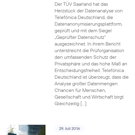
Der TÜV Saarland hat das
Herzstück der Datenanalyse von
Telefónica Deutschland, die
Datenanonymisierungsplattform,
geprüft und mit dem Siegel
„Geprüfter Datenschutz“
ausgezeichnet. In ihrem Bericht
unterstreicht die Prüforganisation
den umfassenden Schutz der
Privatsphäre und das hohe Maß an
Entscheidungsfreiheit. Telefónica
Deutschland ist überzeugt, dass die
Analyse großer Datenmengen
Chancen für Menschen,
Gesellschaft und Wirtschaft birgt.
Gleichzeitig […]
29. Juli 2016