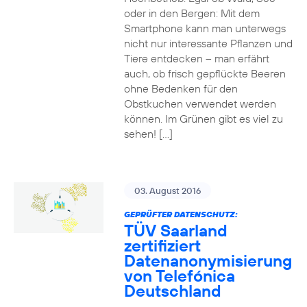
oder in den Bergen: Mit dem
Smartphone kann man unterwegs
nicht nur interessante Pflanzen und
Tiere entdecken – man erfährt
auch, ob frisch gepflückte Beeren
ohne Bedenken für den
Obstkuchen verwendet werden
können. Im Grünen gibt es viel zu
sehen! […]
03. August 2016
GEPRÜFTER DATENSCHUTZ:
TÜV Saarland
zertifiziert
Datenanonymisierung
von Telefónica
Deutschland