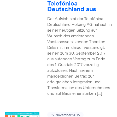
Telefónica
Deutschland aus
Der Aufsichtsrat der Telefónica
Deutschland Holding AG hat sich in
seiner heutigen Sitzung auf
Wunsch des amtierenden
Vorstandsvorsitzenden Thorsten
Dirks mit ihm darauf verständigt,
seinen zum 30. September 2017
auslaufenden Vertrag zum Ende
des 1. Quartals 2017 vorzeitig
aufzulösen. Nach seinem
maßgeblichen Beitrag zur
erfolgreichen Integration und
Transformation des Unternehmens
und auf Basis einer starken […]
19. November 2016