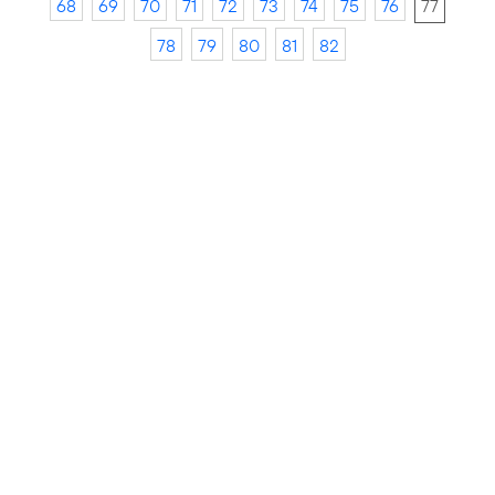
68
69
70
71
72
73
74
75
76
77
78
79
80
81
82