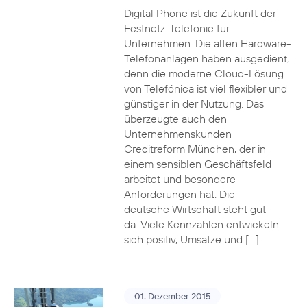
Digital Phone ist die Zukunft der
Festnetz-Telefonie für
Unternehmen. Die alten Hardware-
Telefonanlagen haben ausgedient,
denn die moderne Cloud-Lösung
von Telefónica ist viel flexibler und
günstiger in der Nutzung. Das
überzeugte auch den
Unternehmenskunden
Creditreform München, der in
einem sensiblen Geschäftsfeld
arbeitet und besondere
Anforderungen hat. Die
deutsche Wirtschaft steht gut
da: Viele Kennzahlen entwickeln
sich positiv, Umsätze und […]
01. Dezember 2015