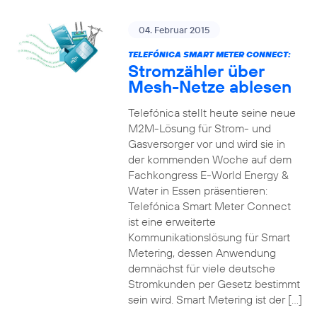
04. Februar 2015
TELEFÓNICA SMART METER CONNECT:
Stromzähler über
Mesh-Netze ablesen
Telefónica stellt heute seine neue
M2M-Lösung für Strom- und
Gasversorger vor und wird sie in
der kommenden Woche auf dem
Fachkongress E-World Energy &
Water in Essen präsentieren:
Telefónica Smart Meter Connect
ist eine erweiterte
Kommunikationslösung für Smart
Metering, dessen Anwendung
demnächst für viele deutsche
Stromkunden per Gesetz bestimmt
sein wird. Smart Metering ist der […]