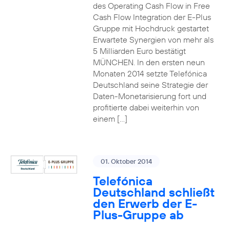
des Operating Cash Flow in Free
Cash Flow Integration der E-Plus
Gruppe mit Hochdruck gestartet
Erwartete Synergien von mehr als
5 Milliarden Euro bestätigt
MÜNCHEN. In den ersten neun
Monaten 2014 setzte Telefónica
Deutschland seine Strategie der
Daten-Monetarisierung fort und
profitierte dabei weiterhin von
einem […]
01. Oktober 2014
Telefónica
Deutschland schließt
den Erwerb der E-
Plus-Gruppe ab