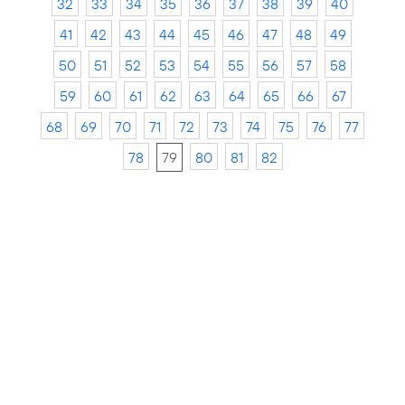
32
33
34
35
36
37
38
39
40
41
42
43
44
45
46
47
48
49
50
51
52
53
54
55
56
57
58
59
60
61
62
63
64
65
66
67
68
69
70
71
72
73
74
75
76
77
78
79
80
81
82