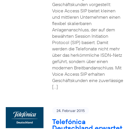
Geschäftskunden vorgestellt:
Voice Access SIP bietet kleinen
und mittleren Unternehmen einen
flexibel skalierbaren
Anlagenanschluss, der auf dem
bewährten Session Initiation
Protocol (SIP) basiert. Damit
werden die Telefonate nicht mehr
über das herkömmliche ISDN-Netz
geführt, sondern über einen
modernen Breitbandanschluss. Mit
Voice Access SIP erhalten
Geschäftskunden eine zuverlässige
[…]
24. Februar 2015
Telefónica
Deutschland erwartet