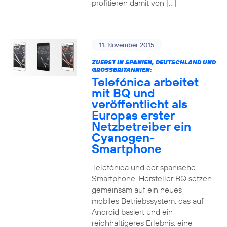
profitieren damit von […]
11. November 2015
ZUERST IN SPANIEN, DEUTSCHLAND UND
GROSSBRITANNIEN:
Telefónica arbeitet
mit BQ und
veröffentlicht als
Europas erster
Netzbetreiber ein
Cyanogen-
Smartphone
Telefónica und der spanische
Smartphone-Hersteller BQ setzen
gemeinsam auf ein neues
mobiles Betriebssystem, das auf
Android basiert und ein
reichhaltigeres Erlebnis, eine