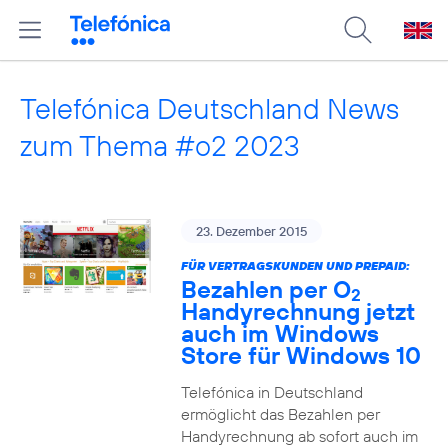
Telefónica Deutschland News
zum Thema #o2 2023
23. Dezember 2015
FÜR VERTRAGSKUNDEN UND PREPAID:
Bezahlen per O
2
Handyrechnung jetzt
auch im Windows
Store für Windows 10
Telefónica in Deutschland
ermöglicht das Bezahlen per
Handyrechnung ab sofort auch im