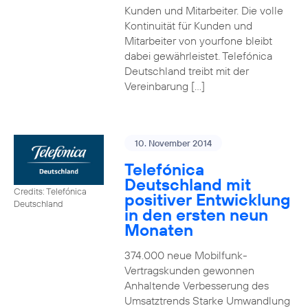
Kunden und Mitarbeiter. Die volle
Kontinuität für Kunden und
Mitarbeiter von yourfone bleibt
dabei gewährleistet. Telefónica
Deutschland treibt mit der
Vereinbarung […]
10. November 2014
Telefónica
Deutschland mit
Credits: Telefónica
positiver Entwicklung
Deutschland
in den ersten neun
Monaten
374.000 neue Mobilfunk-
Vertragskunden gewonnen
Anhaltende Verbesserung des
Umsatztrends Starke Umwandlung