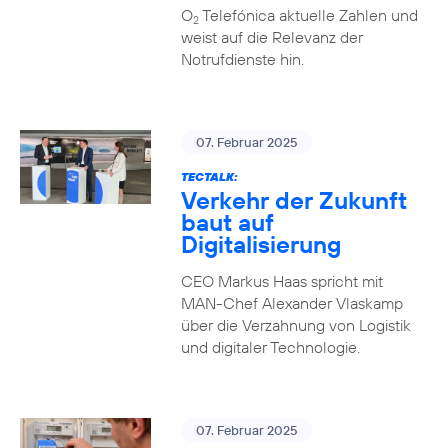
O
Telefónica aktuelle Zahlen und
2
weist auf die Relevanz der
Notrufdienste hin.
07. Februar 2025
TECTALK:
Verkehr der Zukunft
baut auf
Digitalisierung
CEO Markus Haas spricht mit
MAN-Chef Alexander Vlaskamp
über die Verzahnung von Logistik
und digitaler Technologie.
07. Februar 2025