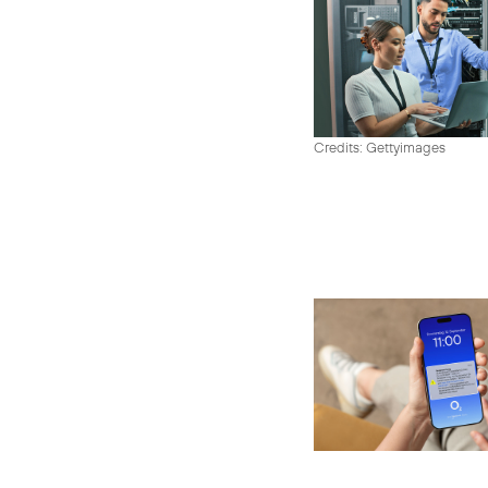
Credits: Gettyimages