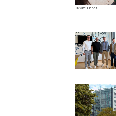
Credits: Placeit