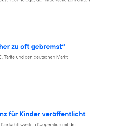
her zu oft gebremst“
G, Tarife und den deutschen Markt
 für Kinder veröffentlicht
Kinderhilfswerk in Kooperation mit der