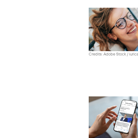
Credits: Adobe Stock / iuric