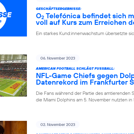
GESCHÄFTSERGEBNISSE:
O
Telefónica befindet sich m
2
voll auf Kurs zum Erreichen d
Ein starkes Kund:innenwachstum übersetzte si
06. November 2023
AMERICAN FOOTBALL SCHLÄGT FUSSBALL:
NFL-Game Chiefs gegen Dolph
Datenrekord im Frankfurter 
Die Fans während der Partie des amtierenden 
die Miami Dolphins am 5. November nutzten in S
02. November 2023