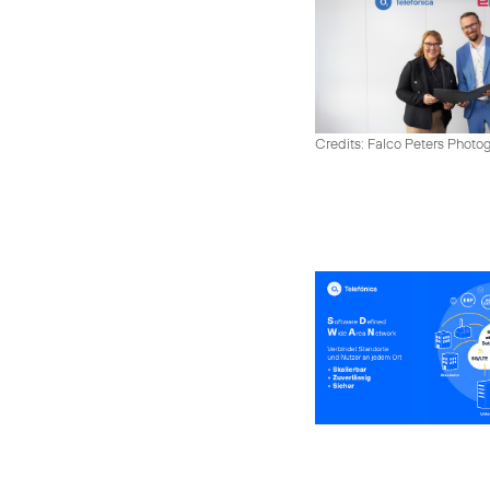
Credits: Falco Peters Photo