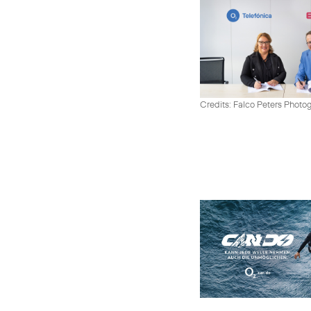
Credits: Falco Peters Photo