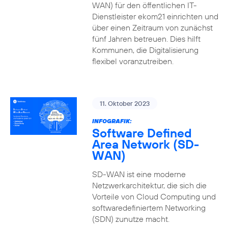
WAN) für den öffentlichen IT-
Dienstleister ekom21 einrichten und
über einen Zeitraum von zunächst
fünf Jahren betreuen. Dies hilft
Kommunen, die Digitalisierung
flexibel voranzutreiben.
11. Oktober 2023
INFOGRAFIK:
Software Defined
Area Network (SD-
WAN)
SD-WAN ist eine moderne
Netzwerkarchitektur, die sich die
Vorteile von Cloud Computing und
softwaredefiniertem Networking
(SDN) zunutze macht.