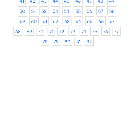
41
42
43
44
45
46
47
48
49
50
51
52
53
54
55
56
57
58
59
60
61
62
63
64
65
66
67
68
69
70
71
72
73
74
75
76
77
78
79
80
81
82