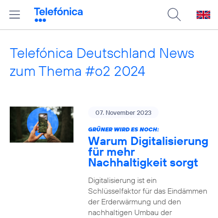
Telefónica Deutschland News
zum Thema #o2 2024
07. November 2023
GRÜNER WIRD ES NOCH:
Warum Digitalisierung
für mehr
Nachhaltigkeit sorgt
Digitalisierung ist ein
Schlüsselfaktor für das Eindämmen
der Erderwärmung und den
nachhaltigen Umbau der