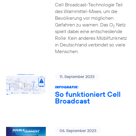
Cell Broadcast-Technologie Teil
des Warnmittel-Mixes, um die
Bevölkerung vor möglichen
Gefahren zu warnen. Das O
Netz
2
spielt dabei eine entscheidende
Rolle: Kein anderes Mobilfunknetz
in Deutschland verbindet so viele
Menschen.
11. September 2023
INFOGRAFIK:
So funktioniert Cell
Broadcast
06. September 2023