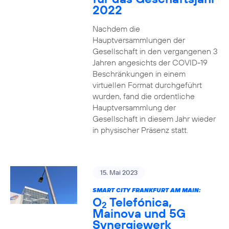
2022
Nachdem die
Hauptversammlungen der
Gesellschaft in den vergangenen 3
Jahren angesichts der COVID-19
Beschränkungen in einem
virtuellen Format durchgeführt
wurden, fand die ordentliche
Hauptversammlung der
Gesellschaft in diesem Jahr wieder
in physischer Präsenz statt.
15. Mai 2023
SMART CITY FRANKFURT AM MAIN:
O
Telefónica,
2
Mainova und 5G
Synergiewerk