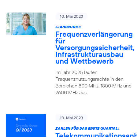
10. Mai 2023
STANDPUNKT:
Frequenzverlängerung
für
Versorgungssicherheit,
Infrastrukturausbau
und Wettbewerb
Im Jahr 2025 laufen
Frequenznutzungsrechte in den
Bereichen 800 MHz, 1800 MHz und
2600 MHz aus.
10. Mai 2023
ZAHLEN FÜR DAS ERSTE QUARTAL:
Telekommunikationsanb