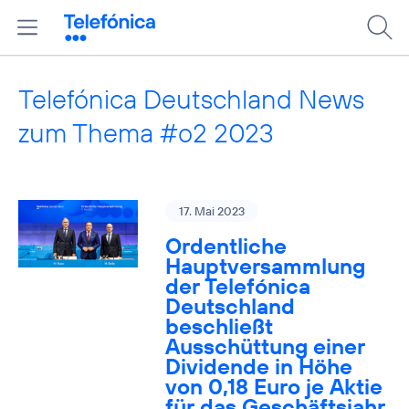
Telefónica Deutschland News
zum Thema #o2 2023
17. Mai 2023
Ordentliche
Hauptversammlung
der Telefónica
Deutschland
beschließt
Ausschüttung einer
Dividende in Höhe
von 0,18 Euro je Aktie
für das Geschäftsjahr