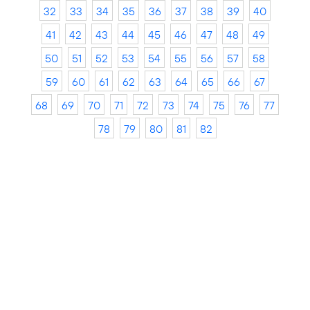
32
33
34
35
36
37
38
39
40
41
42
43
44
45
46
47
48
49
50
51
52
53
54
55
56
57
58
59
60
61
62
63
64
65
66
67
68
69
70
71
72
73
74
75
76
77
78
79
80
81
82