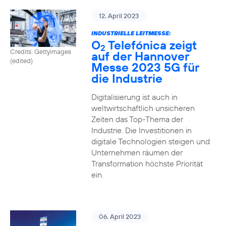
12. April 2023
INDUSTRIELLE LEITMESSE:
O
Telefónica zeigt
2
Credits: Gettyimages
auf der Hannover
(edited)
Messe 2023 5G für
die Industrie
Digitalisierung ist auch in
weltwirtschaftlich unsicheren
Zeiten das Top-Thema der
Industrie. Die Investitionen in
digitale Technologien steigen und
Unternehmen räumen der
Transformation höchste Priorität
ein.
06. April 2023